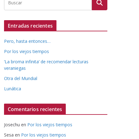
Entradas recientes
Pero, hasta entonces…
Por los viejos tiempos
‘La broma infinita’ de recomendar lecturas
veraniegas
Otra del Mundial
Lunática
Comentarios recientes
Josechu
en
Por los viejos tiempos
Sesa
en
Por los viejos tiempos