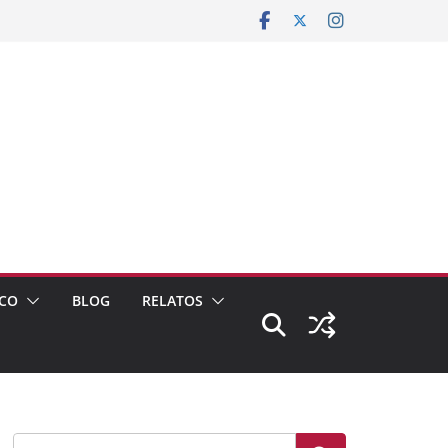
CO
BLOG
RELATOS