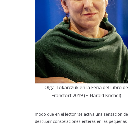
Olga Tokarczuk en la Feria del Libro de
Fráncfort 2019 (F: Harald Krichel)
modo que en el lector “se activa una sensación d
descubrir constelaciones enteras en las pequeñas 