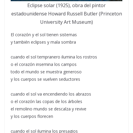
Eclipse solar (1925), obra del pintor
estadounidense Howard Russell Butler (Princeton
University Art Museum)
El corazón y el sol tienen sistemas
y también eclipses y mala sombra
cuando el sol tempranero ilumina los rostros
o el corazón insemina los campos
todo el mundo se muestra generoso
y los cuerpos se vuelven seductores
cuando el sol va encendiendo los abrazos
o el corazón las copas de los árboles
el remolino mundo se descalza y revive
y los cuerpos florecen
cuando el sol ilumina los presagios