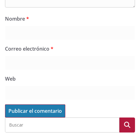
Nombre
*
Correo electrónico
*
Web