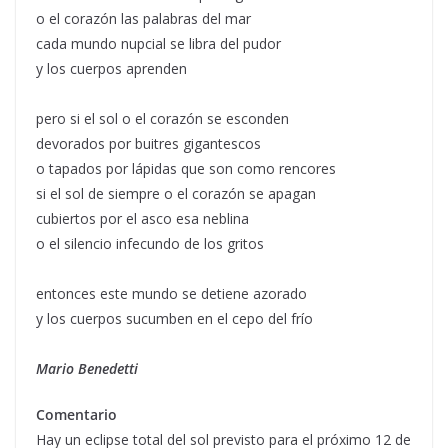
o el corazón las palabras del mar
cada mundo nupcial se libra del pudor
y los cuerpos aprenden
pero si el sol o el corazón se esconden
devorados por buitres gigantescos
o tapados por lápidas que son como rencores
si el sol de siempre o el corazón se apagan
cubiertos por el asco esa neblina
o el silencio infecundo de los gritos
entonces este mundo se detiene azorado
y los cuerpos sucumben en el cepo del frío
Mario Benedetti
Comentario
Hay un eclipse total del sol previsto para el próximo 12 de