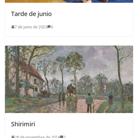
Tarde de junio
7 de junio de 2023
0
Shirimiri
28 de noviembre de 2024
2