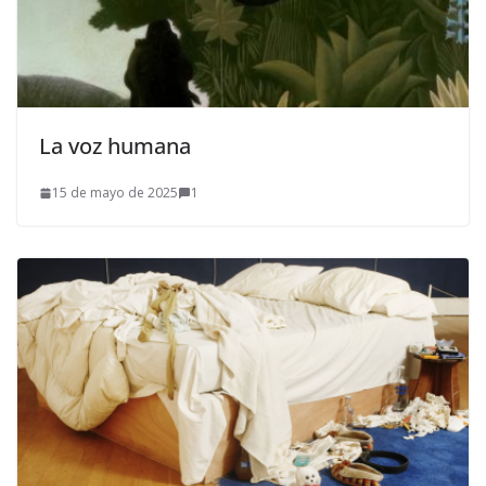
La voz humana
15 de mayo de 2025
1