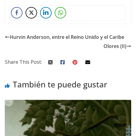
Hurvin Anderson, entre el Reino Unido y el Caribe
Olores (II)
Share This Post:
También te puede gustar