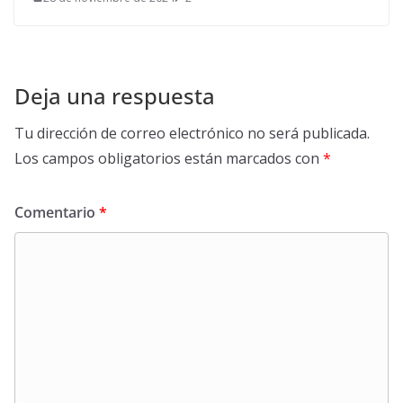
Deja una respuesta
Tu dirección de correo electrónico no será publicada.
Los campos obligatorios están marcados con
*
Comentario
*