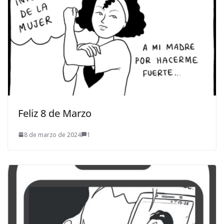
Feliz 8 de Marzo
8 de marzo de 2024
1