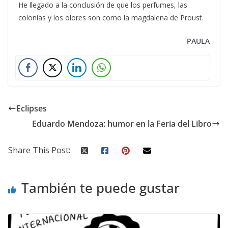
He llegado a la conclusión de que los perfumes, las
colonias y los olores son como la magdalena de Proust.
PAULA
Eclipses
Eduardo Mendoza: humor en la Feria del Libro
Share This Post:
También te puede gustar