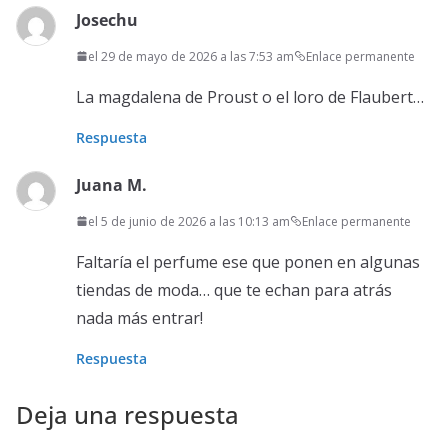
Josechu
el 29 de mayo de 2026 a las 7:53 am
Enlace permanente
La magdalena de Proust o el loro de Flaubert…
Respuesta
Juana M.
el 5 de junio de 2026 a las 10:13 am
Enlace permanente
Faltaría el perfume ese que ponen en algunas
tiendas de moda… que te echan para atrás
nada más entrar!
Respuesta
Deja una respuesta