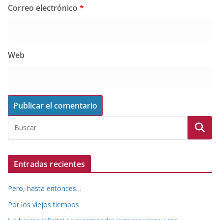
Correo electrónico
*
Web
Entradas recientes
Pero, hasta entonces…
Por los viejos tiempos