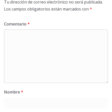
Tu dirección de correo electrónico no será publicada.
Los campos obligatorios están marcados con
*
Comentario
*
Nombre
*