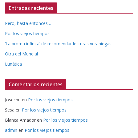
Entradas recientes
Pero, hasta entonces…
Por los viejos tiempos
‘La broma infinita’ de recomendar lecturas veraniegas
Otra del Mundial
Lunática
Comentarios recientes
Josechu
en
Por los viejos tiempos
Sesa
en
Por los viejos tiempos
Blanca Amador
en
Por los viejos tiempos
admin
en
Por los viejos tiempos