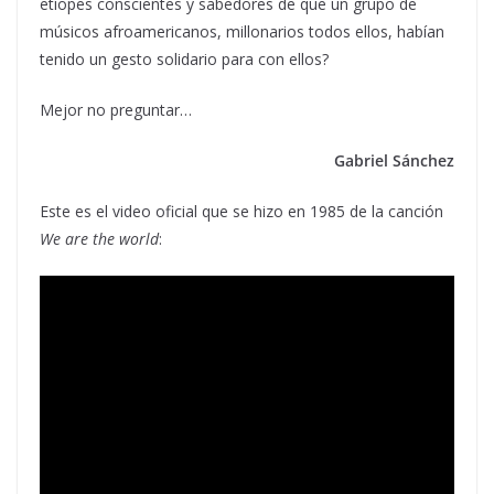
etíopes conscientes y sabedores de que un grupo de
músicos afroamericanos, millonarios todos ellos, habían
tenido un gesto solidario para con ellos?
Mejor no preguntar…
Gabriel Sánchez
Este es el video oficial que se hizo en 1985 de la canción
We are the world
: