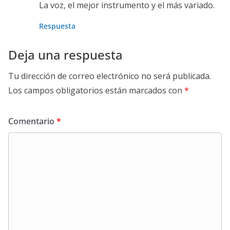
La voz, el mejor instrumento y el más variado.
Respuesta
Deja una respuesta
Tu dirección de correo electrónico no será publicada.
Los campos obligatorios están marcados con
*
Comentario
*