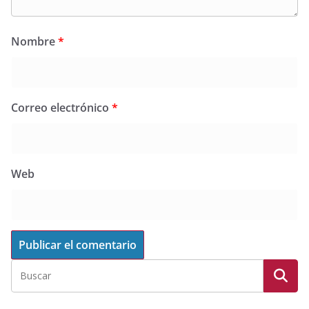
Nombre
*
Correo electrónico
*
Web