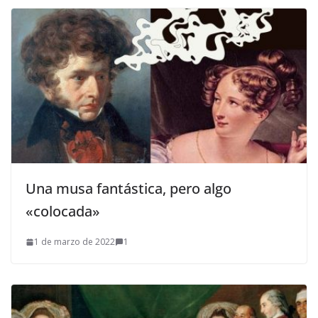
Una musa fantástica, pero algo
«colocada»
1 de marzo de 2022
1