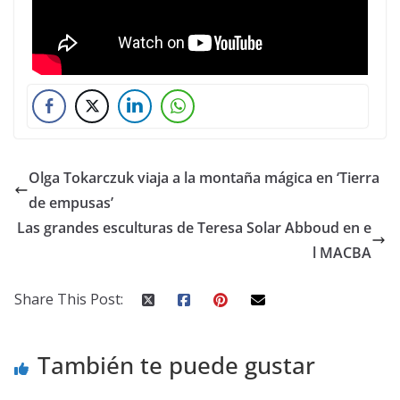
Olga Tokarczuk viaja a la montaña mágica en ‘Tierra
de empusas’
Las grandes esculturas de Teresa Solar Abboud en e
l MACBA
Share This Post:
También te puede gustar