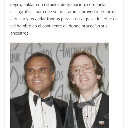
negro, hablar con estudios de grabación, compañías
discográficas para que se prestaran al proyecto de forma
altruista y recaudar fondos para intentar paliar los efectos
del hambre en el continente de donde procedían sus
ancestros.