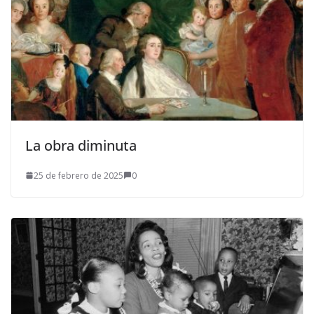
La obra diminuta
25 de febrero de 2025
0