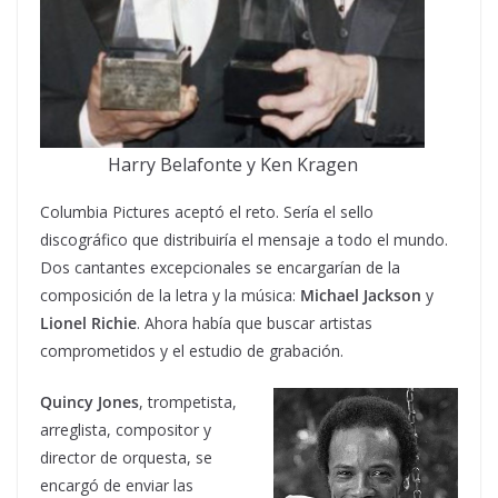
Harry Belafonte y Ken Kragen
Columbia Pictures aceptó el reto. Sería el sello
discográfico que distribuiría el mensaje a todo el mundo.
Dos cantantes excepcionales se encargarían de la
composición de la letra y la música:
Michael Jackson
y
Lionel Richie
. Ahora había que buscar artistas
comprometidos y el estudio de grabación.
Quincy Jones
, trompetista,
arreglista, compositor y
director de orquesta, se
encargó de enviar las