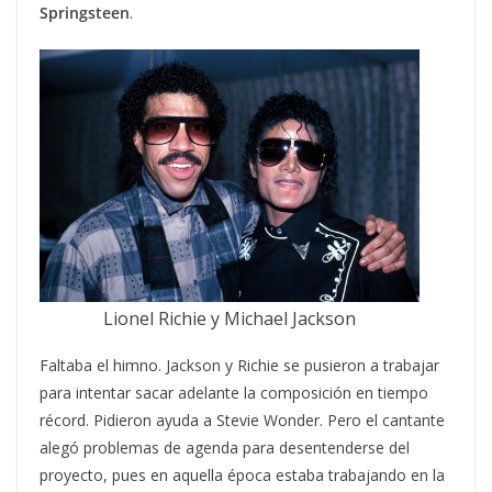
Springsteen
.
Lionel Richie y Michael Jackson
Faltaba el himno. Jackson y Richie se pusieron a trabajar
para intentar sacar adelante la composición en tiempo
récord. Pidieron ayuda a Stevie Wonder. Pero el cantante
alegó problemas de agenda para desentenderse del
proyecto, pues en aquella época estaba trabajando en la