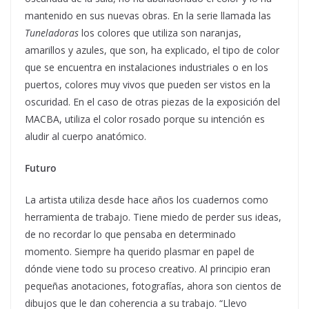
mantenido en sus nuevas obras. En la serie llamada las
Tuneladoras
los colores que utiliza son naranjas,
amarillos y azules, que son, ha explicado, el tipo de color
que se encuentra en instalaciones industriales o en los
puertos, colores muy vivos que pueden ser vistos en la
oscuridad. En el caso de otras piezas de la exposición del
MACBA, utiliza el color rosado porque su intención es
aludir al cuerpo anatómico.
Futuro
La artista utiliza desde hace años los cuadernos como
herramienta de trabajo. Tiene miedo de perder sus ideas,
de no recordar lo que pensaba en determinado
momento. Siempre ha querido plasmar en papel de
dónde viene todo su proceso creativo. Al principio eran
pequeñas anotaciones, fotografías, ahora son cientos de
dibujos que le dan coherencia a su trabajo. “Llevo