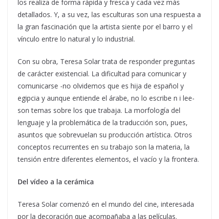
los realiza de forma rápida y fresca y cada vez más
detallados. Y, a su vez, las esculturas son una respuesta a
la gran fascinación que la artista siente por el barro y el
vínculo entre lo natural y lo industrial.
Con su obra, Teresa Solar trata de responder preguntas
de carácter existencial. La dificultad para comunicar y
comunicarse -no olvidemos que es hija de español y
egipcia y aunque entiende el árabe, no lo escribe n i lee-
son temas sobre los que trabaja. La morfología del
lenguaje y la problemática de la traducción son, pues,
asuntos que sobrevuelan su producción artística. Otros
conceptos recurrentes en su trabajo son la materia, la
tensión entre diferentes elementos, el vacío y la frontera.
Del vídeo a la cerámica
Teresa Solar comenzó en el mundo del cine, interesada
por la decoración que acompañaba a las películas.