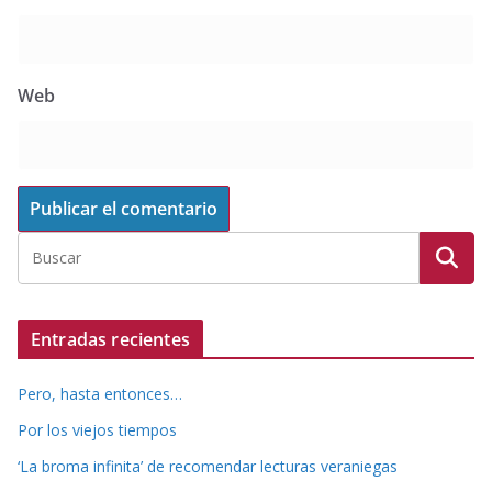
Web
Entradas recientes
Pero, hasta entonces…
Por los viejos tiempos
‘La broma infinita’ de recomendar lecturas veraniegas