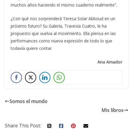
muchos años haciendo el mismo cuaderno realmente”.
¿Con qué nos sorprenderá Teresa Solar Abboud en un
próximo futuro? Su Galería, Travesía Cuatro, le ha
propuesto que vuelva al movimiento. Ella piensa en las
performances como nueva expresión de todo lo que
todavía quiere contar.
Ana Amador
Somos el mundo
Mis libros
Share This Post: