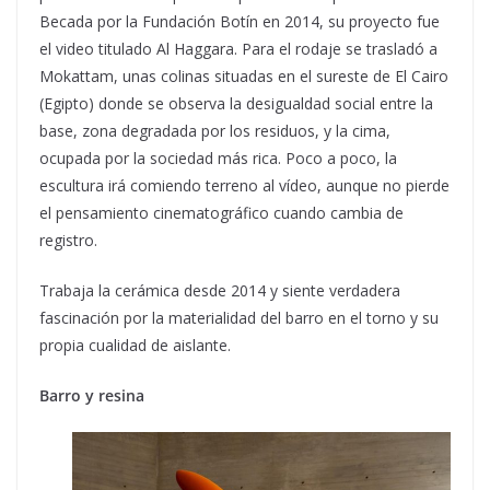
Becada por la Fundación Botín en 2014, su proyecto fue
el video titulado Al Haggara. Para el rodaje se trasladó a
Mokattam, unas colinas situadas en el sureste de El Cairo
(Egipto) donde se observa la desigualdad social entre la
base, zona degradada por los residuos, y la cima,
ocupada por la sociedad más rica. Poco a poco, la
escultura irá comiendo terreno al vídeo, aunque no pierde
el pensamiento cinematográfico cuando cambia de
registro.
Trabaja la cerámica desde 2014 y siente verdadera
fascinación por la materialidad del barro en el torno y su
propia cualidad de aislante.
Barro y resina