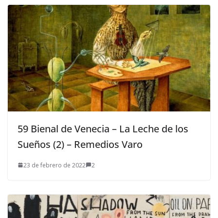
59 Bienal de Venecia – La Leche de los
Sueños (2) – Remedios Varo
23 de febrero de 2022
2