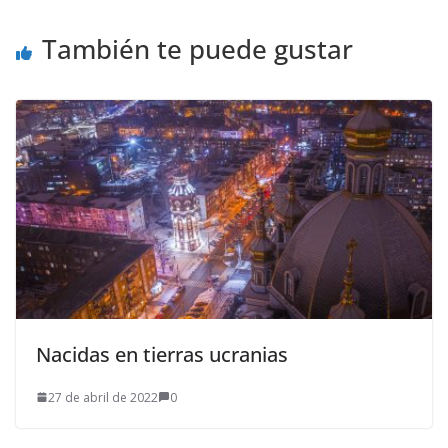
También te puede gustar
Nacidas en tierras ucranias
27 de abril de 2022
0