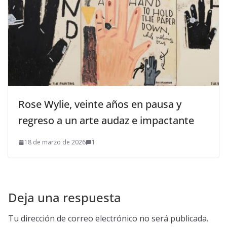
Rose Wylie, veinte años en pausa y
regreso a un arte audaz e impactante
18 de marzo de 2026
1
Deja una respuesta
Tu dirección de correo electrónico no será publicada.