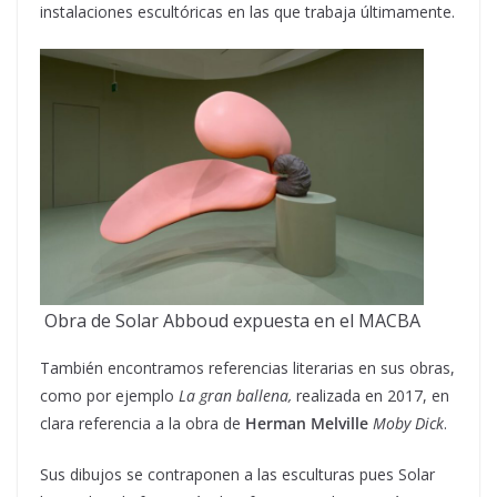
instalaciones escultóricas en las que trabaja últimamente.
Obra de Solar Abboud expuesta en el MACBA
También encontramos referencias literarias en sus obras,
como por ejemplo
La gran ballena,
realizada en 2017, en
clara referencia a la obra de
Herman Melville
Moby Dick
.
Sus dibujos se contraponen a las esculturas pues Solar