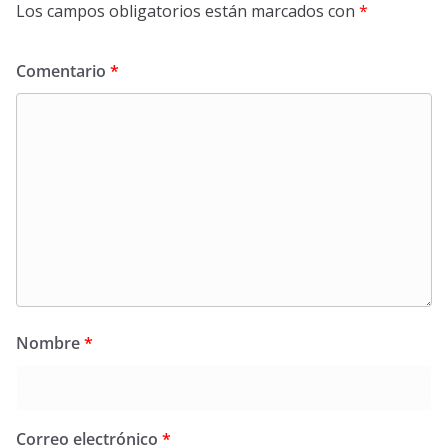
Los campos obligatorios están marcados con
*
Comentario
*
Nombre
*
Correo electrónico
*