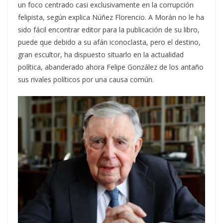
un foco centrado casi exclusivamente en la corrupción
felipista, según explica Núñez Florencio. A Morán no le ha
sido fácil encontrar editor para la publicación de su libro,
puede que debido a su afán iconoclasta, pero el destino,
gran escultor, ha dispuesto situarlo en la actualidad
política, abanderado ahora Felipe González de los antaño
sus rivales políticos por una causa común.