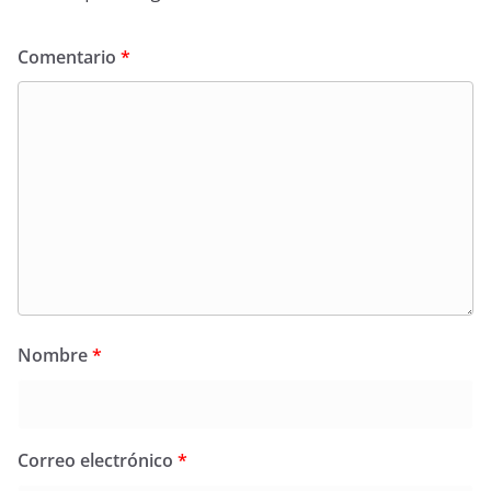
Comentario
*
Nombre
*
Correo electrónico
*