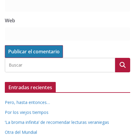
Web
Entradas recientes
Pero, hasta entonces…
Por los viejos tiempos
‘La broma infinita’ de recomendar lecturas veraniegas
Otra del Mundial