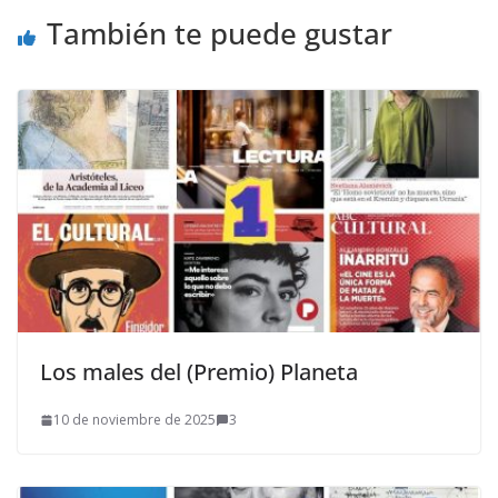
También te puede gustar
Los males del (Premio) Planeta
10 de noviembre de 2025
3