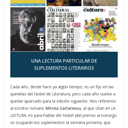
UNA LECTURA PARTICULAR DE
SUPLEMENTOS LITERARIOS
Cada año, desde hace ya algún tiempo, es un fijo en las
quinielas del Nobel de Literatura, pero cada año vuelve a
quedar aparcado para la edición siguiente. Nos referimos
al escritor rumano
Mircea Cartarescu
, al que citan en
LA
LECTURA,
no para hablar del Nobel (del premio al noruego
se ocuparán los suplementos la semana próxima, que