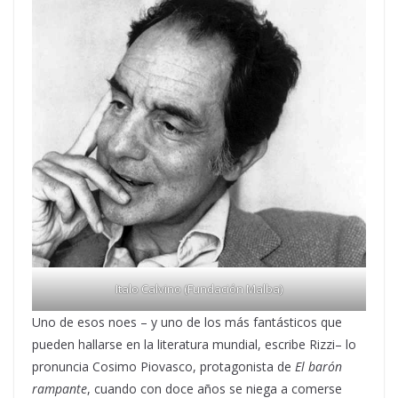
Italo Calvino (Fundación Malba)
Uno de esos noes – y uno de los más fantásticos que
pueden hallarse en la literatura mundial, escribe Rizzi– lo
pronuncia Cosimo Piovasco, protagonista de
El barón
rampante
, cuando con doce años se niega a comerse