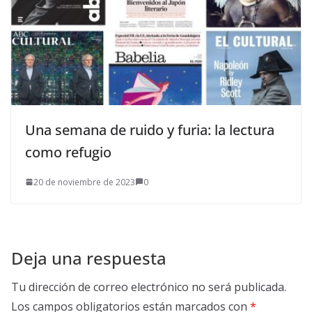
Una semana de ruido y furia: la lectura
como refugio
20 de noviembre de 2023
0
Deja una respuesta
Tu dirección de correo electrónico no será publicada.
Los campos obligatorios están marcados con
*