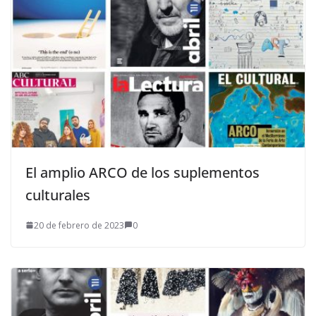
El amplio ARCO de los suplementos
culturales
20 de febrero de 2023
0