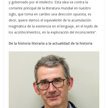
y gobernado por el intelecto. Esta idea va contra la
corriente principal de la literatura mundial en nuestro
siglo, que toma en cambio una dirección opuesta, es
decir, quiere darnos el equivalente de la acumulación
magmática de la existencia en el lenguaje, en el tejido de
los acontecimientos, en la exploración del inconsciente”.
De la historia literaria a la actualidad de la historia