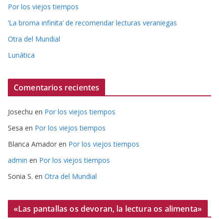
Por los viejos tiempos
‘La broma infinita’ de recomendar lecturas veraniegas
Otra del Mundial
Lunática
Comentarios recientes
Josechu
en
Por los viejos tiempos
Sesa
en
Por los viejos tiempos
Blanca Amador
en
Por los viejos tiempos
admin
en
Por los viejos tiempos
Sonia S.
en
Otra del Mundial
«Las pantallas os devoran, la lectura os alimenta»