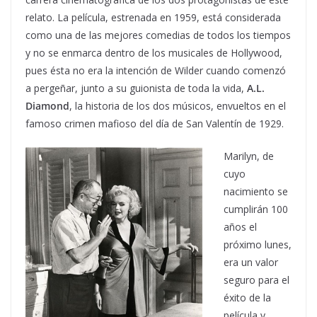
relato. La película, estrenada en 1959, está considerada
como una de las mejores comedias de todos los tiempos
y no se enmarca dentro de los musicales de Hollywood,
pues ésta no era la intención de Wilder cuando comenzó
a pergeñar, junto a su guionista de toda la vida,
A.L.
Diamond
, la historia de los dos músicos, envueltos en el
famoso crimen mafioso del día de San Valentín de 1929.
Marilyn, de
cuyo
nacimiento se
cumplirán 100
años el
próximo lunes,
era un valor
seguro para el
éxito de la
película y