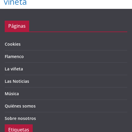
viñeta
Páginas
Cookies
Flamenco
La viñeta
Las Noticias
Música
Quiénes somos
Sobre nosotros
Etiquetas