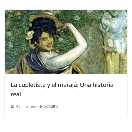
La cupletista y el marajá: Una historia
real
15 de octubre de 2024
0