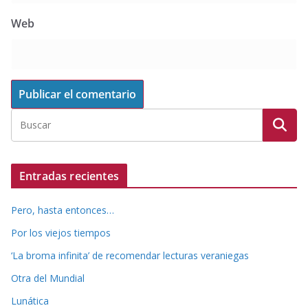
Web
Entradas recientes
Pero, hasta entonces…
Por los viejos tiempos
‘La broma infinita’ de recomendar lecturas veraniegas
Otra del Mundial
Lunática