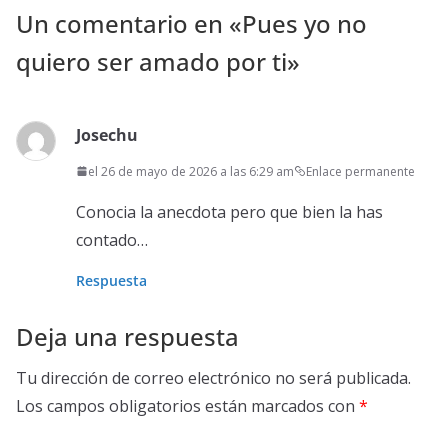
Un comentario en «
Pues yo no
quiero ser amado por ti
»
Josechu
el 26 de mayo de 2026 a las 6:29 am
Enlace permanente
Conocia la anecdota pero que bien la has
contado…
Respuesta
Deja una respuesta
Tu dirección de correo electrónico no será publicada.
Los campos obligatorios están marcados con
*