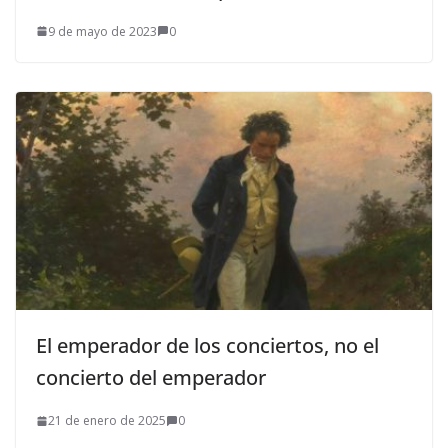
9 de mayo de 2023
0
El emperador de los conciertos, no el
concierto del emperador
21 de enero de 2025
0