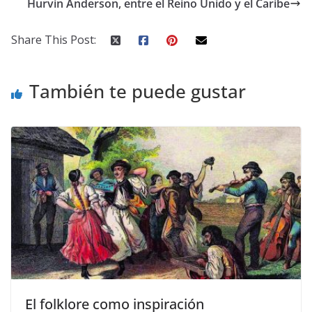
Hurvin Anderson, entre el Reino Unido y el Caribe
Share This Post:
También te puede gustar
El folklore como inspiración