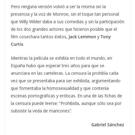
Pero ninguna versión volvió a ser la misma sin la
presencia y la voz de Monroe, sin el toque tan personal
que Willy Wilder daba a sus comedias y sin la participación
de los dos grandes actores que hicieron posible que el
film cosechara tantos éxitos,
Jack Lemmon
y
Tony
Curtis
.
Mientras la película se exhibía en todo el mundo, en
España hubo que esperar tres años para que se
anunciara en las carteleras. La censura la prohibía cada
vez que se presentaba para ser exhibida, argumentando
que fomentaba la homosexualidad y que contenía
escenas pornográficas y eróticas. En una de las fichas de
la censura puede leerse: “Prohibida, aunque sólo sea por
subsistir la veda de maricones”.
Gabriel Sánchez