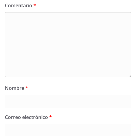
Comentario
*
Nombre
*
Correo electrónico
*