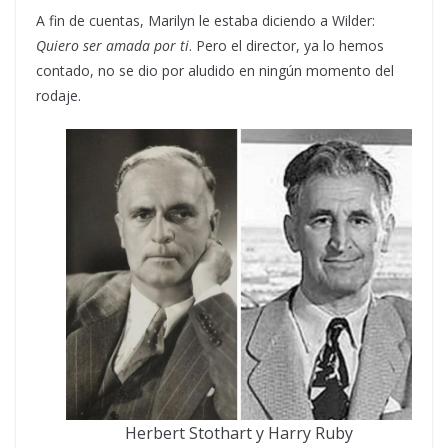
A fin de cuentas, Marilyn le estaba diciendo a Wilder:
Quiero ser amada por ti
. Pero el director, ya lo hemos
contado, no se dio por aludido en ningún momento del
rodaje.
Herbert Stothart y Harry Ruby