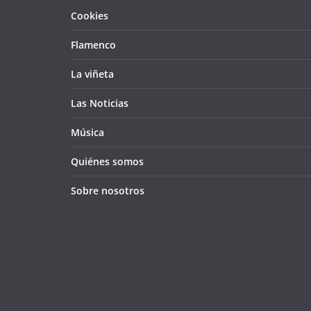
Cookies
Flamenco
La viñeta
Las Noticias
Música
Quiénes somos
Sobre nosotros