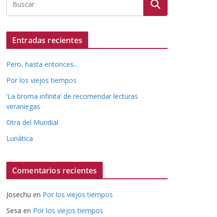
Entradas recientes
Pero, hasta entonces…
Por los viejos tiempos
‘La broma infinita’ de recomendar lecturas
veraniegas
Otra del Mundial
Lunática
Comentarios recientes
Josechu
en
Por los viejos tiempos
Sesa
en
Por los viejos tiempos