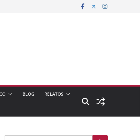
CO
BLOG
RELATOS