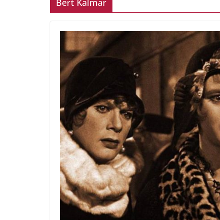
Bert Kalmar