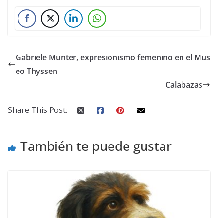
Gabriele Münter, expresionismo femenino en el Mus
eo Thyssen
Calabazas
Share This Post:
También te puede gustar