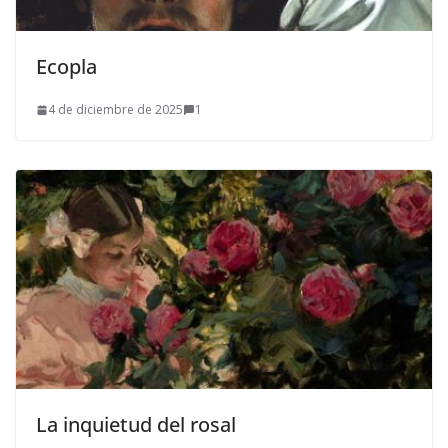
Ecopla
4 de diciembre de 2025
1
La inquietud del rosal