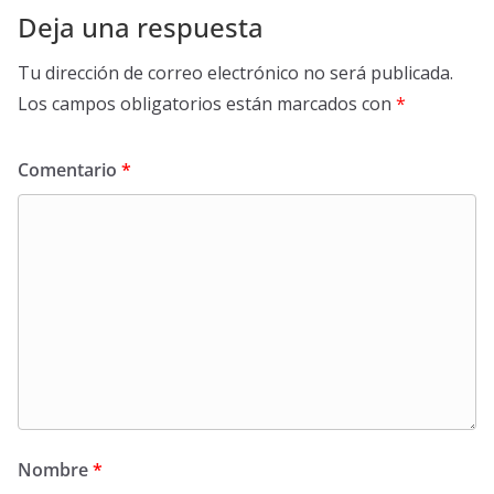
Deja una respuesta
Tu dirección de correo electrónico no será publicada.
Los campos obligatorios están marcados con
*
Comentario
*
Nombre
*