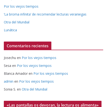
Por los viejos tiempos
‘La broma infinita’ de recomendar lecturas veraniegas
Otra del Mundial
Lunática
Comentarios recientes
Josechu
en
Por los viejos tiempos
Sesa
en
Por los viejos tiempos
Blanca Amador
en
Por los viejos tiempos
admin
en
Por los viejos tiempos
Sonia S.
en
Otra del Mundial
«Las pantallas os devoran, la lectura os alimenta»