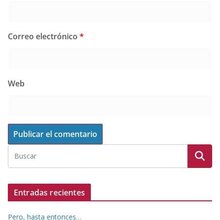
Correo electrónico
*
Web
Entradas recientes
Pero, hasta entonces…