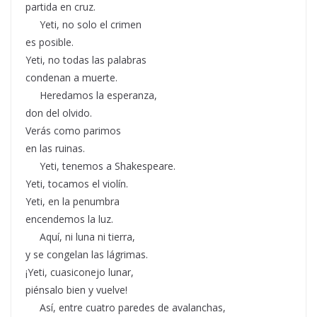
partida en cruz.
Yeti, no solo el crimen
es posible.
Yeti, no todas las palabras
condenan a muerte.
Heredamos la esperanza,
don del olvido.
Verás como parimos
en las ruinas.
Yeti, tenemos a Shakespeare.
Yeti, tocamos el violín.
Yeti, en la penumbra
encendemos la luz.
Aquí, ni luna ni tierra,
y se congelan las lágrimas.
¡Yeti, cuasiconejo lunar,
piénsalo bien y vuelve!
Así, entre cuatro paredes de avalanchas,