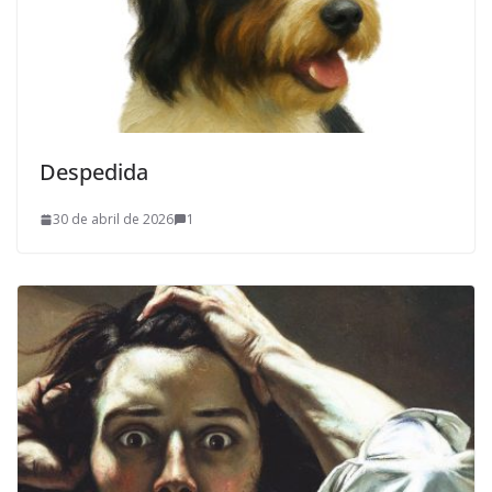
Despedida
30 de abril de 2026
1