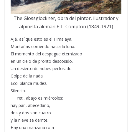
The Glossglockner, obra del pintor, ilustrador y
alpinista alemán E.T. Compton (1849-1921)
Ajá, así que esto es el Himalaya.
Montañas corriendo hacia la luna.
El momento del despegue eternizado
en un cielo de pronto descosido.
Un desierto de nubes perforado.
Golpe de la nada.
Eco: blanca mudez.
Silencio.
Yeti, abajo es miércoles:
hay pan, abecedario,
dos y dos son cuatro
y la nieve se derrite.
Hay una manzana roja