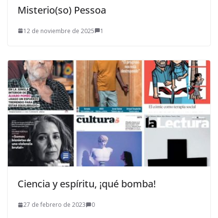
Misterio(so) Pessoa
12 de noviembre de 2025
1
Ciencia y espíritu, ¡qué bomba!
27 de febrero de 2023
0