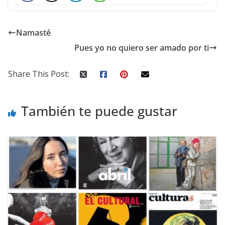
Namasté
Pues yo no quiero ser amado por ti
Share This Post:
También te puede gustar