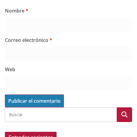
Nombre
*
Correo electrónico
*
Web