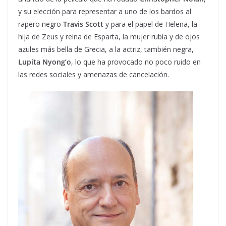
y su elección para representar a uno de los bardos al
rapero negro
Travis Scott
y para el papel de Helena, la
hija de Zeus y reina de Esparta, la mujer rubia y de ojos
azules más bella de Grecia, a la actriz, también negra,
Lupita Nyong’o
, lo que ha provocado no poco ruido en
las redes sociales y amenazas de cancelación.