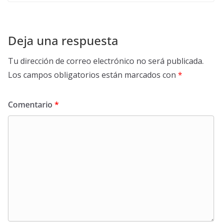
Deja una respuesta
Tu dirección de correo electrónico no será publicada.
Los campos obligatorios están marcados con
*
Comentario
*