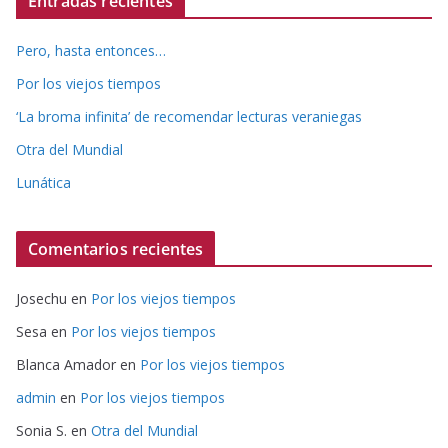
Entradas recientes
Pero, hasta entonces…
Por los viejos tiempos
‘La broma infinita’ de recomendar lecturas veraniegas
Otra del Mundial
Lunática
Comentarios recientes
Josechu
en
Por los viejos tiempos
Sesa
en
Por los viejos tiempos
Blanca Amador
en
Por los viejos tiempos
admin
en
Por los viejos tiempos
Sonia S.
en
Otra del Mundial