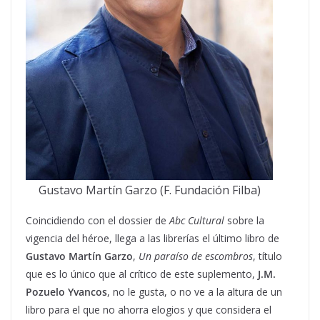
Gustavo Martín Garzo (F. Fundación Filba)
Coincidiendo con el dossier de
Abc Cultural
sobre la
vigencia del héroe, llega a las librerías el último libro de
Gustavo Martín Garzo
,
Un paraíso de escombros
, título
que es lo único que al crítico de este suplemento,
J.M.
Pozuelo Yvancos
, no le gusta, o no ve a la altura de un
libro para el que no ahorra elogios y que considera el