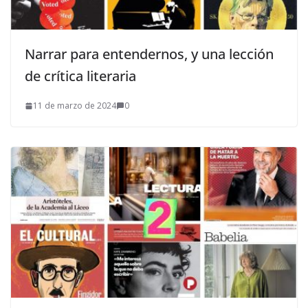
Narrar para entendernos, y una lección
de crítica literaria
11 de marzo de 2024
0