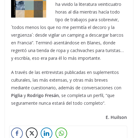
ha vivido la literatura veinticuatro
horas al día mientras hacía todo
tipo de trabajos para sobrevivir,
`todos menos los que no me permitía el decoro y la
vergüenza´: desde vigilar un camping a descargar barcos
en Francia”. Terminó asentándose en Blanes, donde
regentó una tienda de ropa y cachivaches para turistas…
y escribía, eso era para él lo más importante.
A través de las entrevistas publicadas en suplementos
culturales, las más extensas, y otras más breves
mediante cuestionario, además de conversaciones con
Piglia
y
Rodrigo Fresán
, se completa un perfil, “que
seguramente nunca estará del todo completo”.
E. Huilson