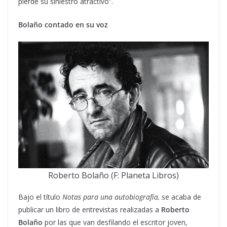
pierde su siniestro atractivo”.
Bolaño contado en su voz
Roberto Bolaño (F: Planeta Libros)
Bajo el título
Notas para una autobiografía,
se acaba de
publicar un libro de entrevistas realizadas a
Roberto
Bolaño
por las que van desfilando el escritor joven,