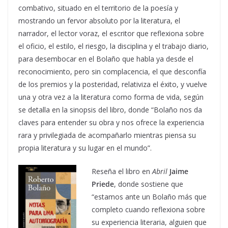
combativo, situado en el territorio de la poesía y
mostrando un fervor absoluto por la literatura, el
narrador, el lector voraz, el escritor que reflexiona sobre
el oficio, el estilo, el riesgo, la disciplina y el trabajo diario,
para desembocar en el Bolaño que habla ya desde el
reconocimiento, pero sin complacencia, el que desconfía
de los premios y la posteridad, relativiza el éxito, y vuelve
una y otra vez a la literatura como forma de vida, según
se detalla en la sinopsis del libro, donde “Bolaño nos da
claves para entender su obra y nos ofrece la experiencia
rara y privilegiada de acompañarlo mientras piensa su
propia literatura y su lugar en el mundo”.
Reseña el libro en
Abril
Jaime
Priede
, donde sostiene que
“estamos ante un Bolaño más que
completo cuando reflexiona sobre
su experiencia literaria, alguien que