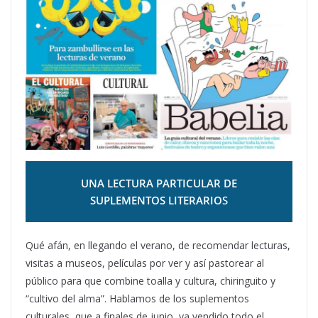
UNA LECTURA PARTICULAR DE
SUPLEMENTOS LITERARIO
S
Qué afán, en llegando el verano, de recomendar lecturas,
visitas a museos, películas por ver y así pastorear al
público para que combine toalla y cultura, chiringuito y
“cultivo del alma”. Hablamos de los suplementos
culturales, que a finales de junio, ya vendido todo el