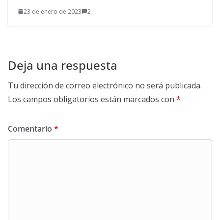
23 de enero de 2023
2
Deja una respuesta
Tu dirección de correo electrónico no será publicada.
Los campos obligatorios están marcados con
*
Comentario
*