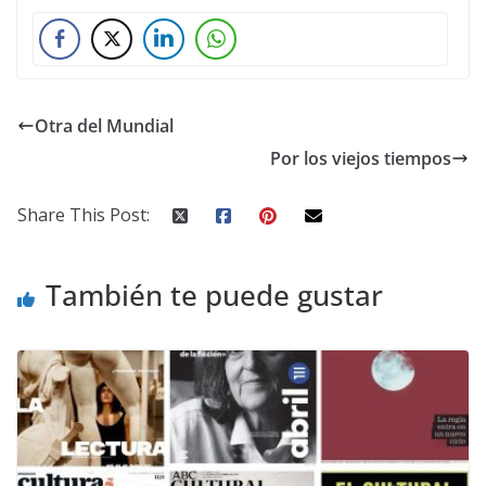
Otra del Mundial
Por los viejos tiempos
Share This Post:
También te puede gustar