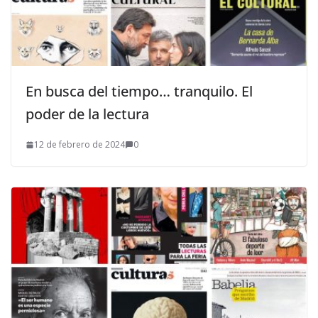
En busca del tiempo… tranquilo. El
poder de la lectura
12 de febrero de 2024
0