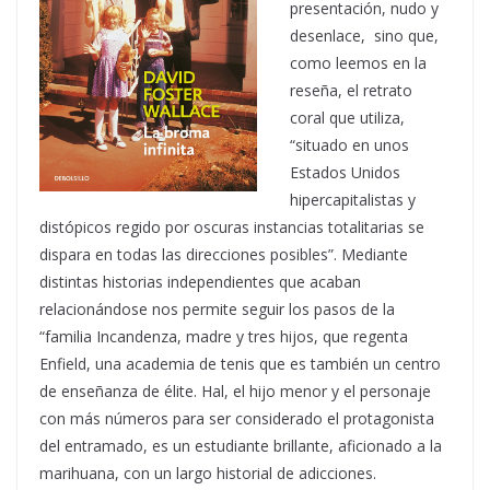
presentación, nudo y
desenlace, sino que,
como leemos en la
reseña, el retrato
coral que utiliza,
“situado en unos
Estados Unidos
hipercapitalistas y
distópicos regido por oscuras instancias totalitarias se
dispara en todas las direcciones posibles”. Mediante
distintas historias independientes que acaban
relacionándose nos permite seguir los pasos de la
“familia Incandenza, madre y tres hijos, que regenta
Enfield, una academia de tenis que es también un centro
de enseñanza de élite. Hal, el hijo menor y el personaje
con más números para ser considerado el protagonista
del entramado, es un estudiante brillante, aficionado a la
marihuana, con un largo historial de adicciones.