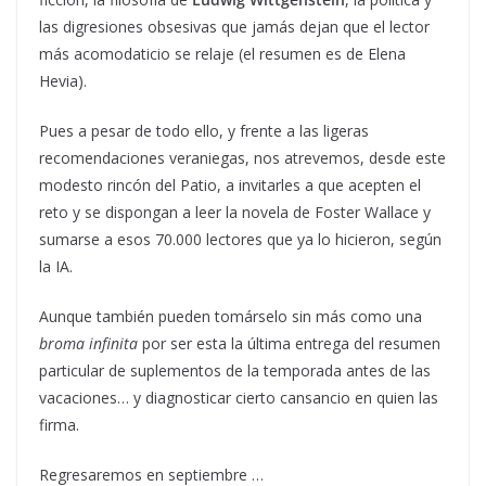
las digresiones obsesivas que jamás dejan que el lector
más acomodaticio se relaje (el resumen es de Elena
Hevia).
Pues a pesar de todo ello, y frente a las ligeras
recomendaciones veraniegas, nos atrevemos, desde este
modesto rincón del Patio, a invitarles a que acepten el
reto y se dispongan a leer la novela de Foster Wallace y
sumarse a esos 70.000 lectores que ya lo hicieron, según
la IA.
Aunque también pueden tomárselo sin más como una
broma infinita
por ser esta la última entrega del resumen
particular de suplementos de la temporada antes de las
vacaciones… y diagnosticar cierto cansancio en quien las
firma.
Regresaremos en septiembre …