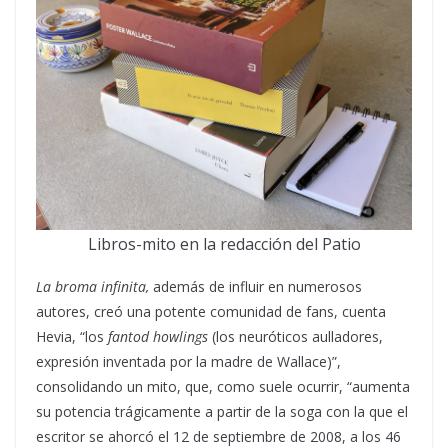
Libros-mito en la redacción del Patio
La broma infinita,
además de influir en numerosos
autores, creó una potente comunidad de fans, cuenta
Hevia, “los
fantod howlings
(los neuróticos aulladores,
expresión inventada por la madre de Wallace)”,
consolidando un mito, que, como suele ocurrir, “aumenta
su potencia trágicamente a partir de la soga con la que el
escritor se ahorcó el 12 de septiembre de 2008, a los 46