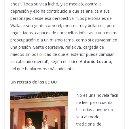
años”. Toda su vida luchó, y se medicó, contra la
depresión y ello ha contribuido a que se analice a sus
personajes desde esa perspectiva: “Los personajes de
Wallace son gente como él, mentes muy brillantes, pero
angustiadas, capaces de dar vueltas infinitas a una misma
preocupación o a un mismo tema, como si estuvieran en
una prisión. Gente depresiva, reflexiva, cargada de
miedos sin posibilidad de que el exterior pueda cambiar
su cableado mental”, según el crítico
Antonio Lozano
,
del que hablaremos más adelante.
Un retrato de los EE UU
No es una novela fácil
de leer pero cuenta
historias aunque no
sea al modo
tradicional de