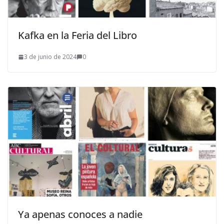
Kafka en la Feria del Libro
3 de junio de 2024
0
Ya apenas conoces a nadie