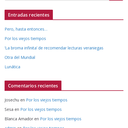
Entradas recientes
Pero, hasta entonces…
Por los viejos tiempos
‘La broma infinita’ de recomendar lecturas veraniegas
Otra del Mundial
Lunática
Comentarios recientes
Josechu
en
Por los viejos tiempos
Sesa
en
Por los viejos tiempos
Blanca Amador
en
Por los viejos tiempos