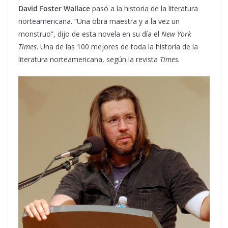
David Foster Wallace
pasó a la historia de la literatura
norteamericana. “Una obra maestra y a la vez un
monstruo”, dijo de esta novela en su día el
New York
Times
. Una de las 100 mejores de toda la historia de la
literatura norteamericana, según la revista
Times.