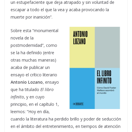
un estupefaciente que deja atrapado y sin voluntad de
escapar a todo el que la vea y acaba provocando la
muerte por inanición”.
Sobre esta “monumental
novela de la
postmodernidad”, como
se la ha definido (entre
otras muchas maneras)
acaba de publicar un
ensayo el crítico literario
Antonio Lozano
, ensayo
que ha titulado
El libro
infinito
, y en cuyo
principio, en el capítulo 1,
leemos: “Hoy en día,
cuando la literatura ha perdido brillo y poder de seducción
en el ámbito del entretenimiento, en tiempos de atención