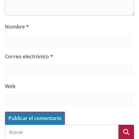
Nombre
*
Correo electrónico
*
Web