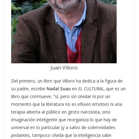
Juan Villoro
Del primero, un libro que Villoro ha dedica a la figura de
su padre, escribe
Nadal Suau
en
EL CULTURAL,
que es un
libro que conmueve, “sí, pero sin olvidar ni por un
momento que la literatura no es efluvio emotivo ni una
terapia abierta al público en gesto narcisista, sino
imaginación inteligente que reorganiza lo que hay de
universal en lo particular (y a salvo de solemnidades
pedantes, tampoco olvida que la inteligencia sabe