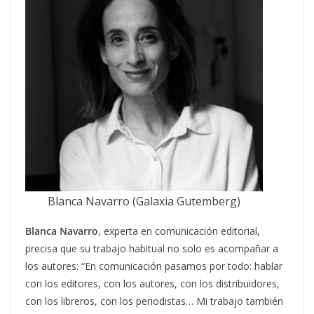
Blanca Navarro (Galaxia Gutemberg)
Blanca Navarro
, experta en comunicación editorial,
precisa que su trabajo habitual no solo es acompañar a
los autores: “En comunicación pasamos por todo: hablar
con los editores, con los autores, con los distribuidores,
con los libreros, con los periodistas… Mi trabajo también