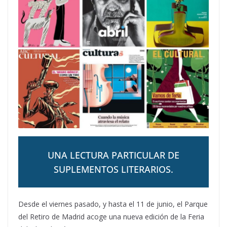
UNA LECTURA PARTICULAR DE
SUPLEMENTOS LITERARIOS.
Desde el viernes pasado, y hasta el 11 de junio, el Parque
del Retiro de Madrid acoge una nueva edición de la Feria