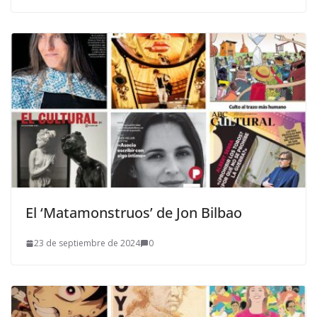
El ‘Matamonstruos’ de Jon Bilbao
23 de septiembre de 2024
0