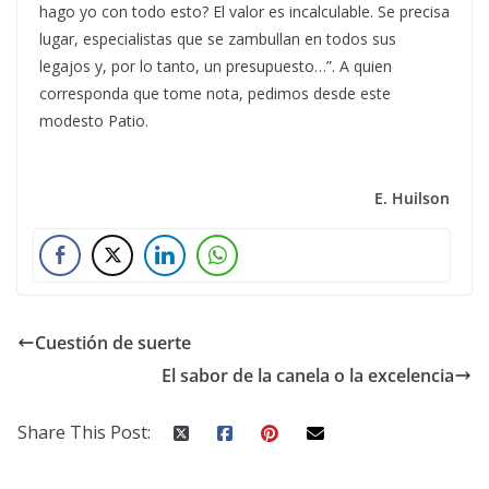
hago yo con todo esto? El valor es incalculable. Se precisa
lugar, especialistas que se zambullan en todos sus
legajos y, por lo tanto, un presupuesto…”. A quien
corresponda que tome nota, pedimos desde este
modesto Patio.
E. Huilson
Cuestión de suerte
El sabor de la canela o la excelencia
Share This Post: