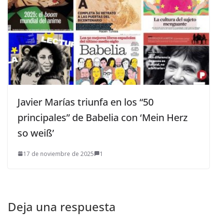
Javier Marías triunfa en los “50
principales” de Babelia con ‘Mein Herz
so weiß’
17 de noviembre de 2025
1
Deja una respuesta