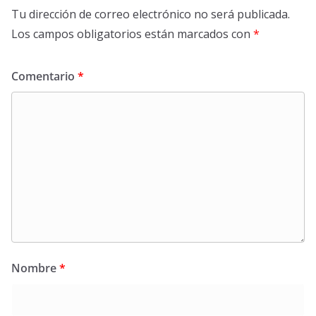
Tu dirección de correo electrónico no será publicada.
Los campos obligatorios están marcados con
*
Comentario
*
Nombre
*