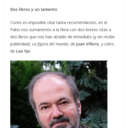
Dos libros y un lamento
Como es imposible citar tanta recomendación, en el
Patio nos sumaremos a la feria con dos breves citas a
dos libros que nos han atraído de inmediato (y sin recibir
publicidad):
La figura del mundo
, de
Juan Villoro
, y
Libre
,
de
Lea Ypi
.