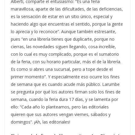
Alberti, comparte el entusiasmo: “Es una feria
maravillosa, aparte de las dificultades, de las deficiencias,
es la sensación de estar en un sitio único, especial y
haciendo algo que encuentras el sentido, porque la gente
lo aprecia y lo reconoce”. Aunque también estresante,
pues “en una librería tienes que duplicarte, porque no
cierras, las novedades siguen llegando, cosa increíble,
con lo cual es muy complicado, porque es el sumatorio
de la feria, con su horario particular, más el de la librería.
Es como si abres una sucursal, pero a tope desde el
primer momento”. Y especialmente eso ocurre los fines
de semana que es cuando acude más público. Larumbe
se pregunta por qué los autores firman solo los fines de
semana, cuando la feria dura 17 días, y se lamenta por
ello: “Cada año lo planteamos, pero las editoriales
quieren que sus autores vengan viernes, sábados y
domingos”. ¡Ah, las editoriales!