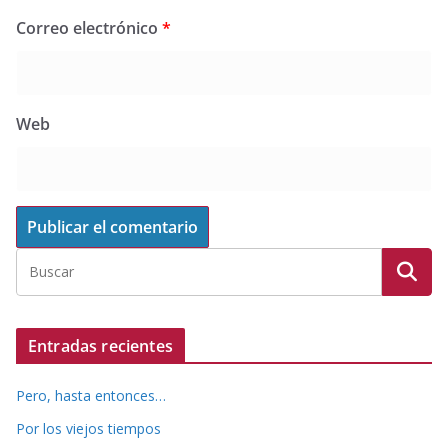
Correo electrónico
*
Web
Entradas recientes
Pero, hasta entonces…
Por los viejos tiempos