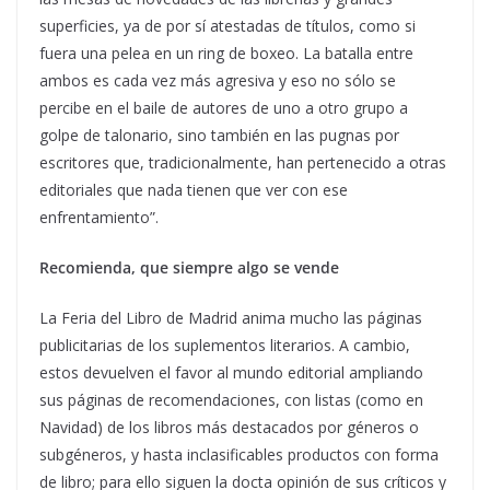
superficies, ya de por sí atestadas de títulos, como si
fuera una pelea en un ring de boxeo. La batalla entre
ambos es cada vez más agresiva y eso no sólo se
percibe en el baile de autores de uno a otro grupo a
golpe de talonario, sino también en las pugnas por
escritores que, tradicionalmente, han pertenecido a otras
editoriales que nada tienen que ver con ese
enfrentamiento”.
Recomienda, que siempre algo se vende
La Feria del Libro de Madrid anima mucho las páginas
publicitarias de los suplementos literarios. A cambio,
estos devuelven el favor al mundo editorial ampliando
sus páginas de recomendaciones, con listas (como en
Navidad) de los libros más destacados por géneros o
subgéneros, y hasta inclasificables productos con forma
de libro; para ello siguen la docta opinión de sus críticos y