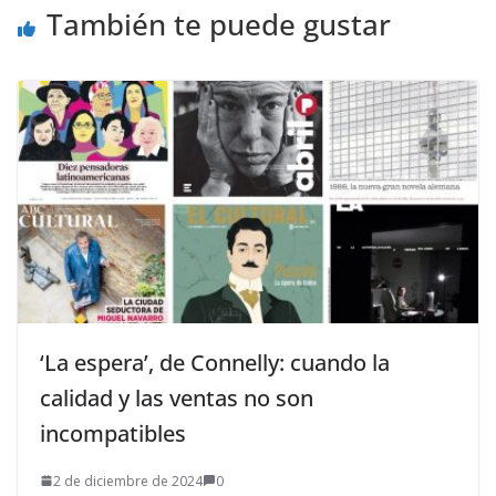
También te puede gustar
‘La espera’, de Connelly: cuando la
calidad y las ventas no son
incompatibles
2 de diciembre de 2024
0