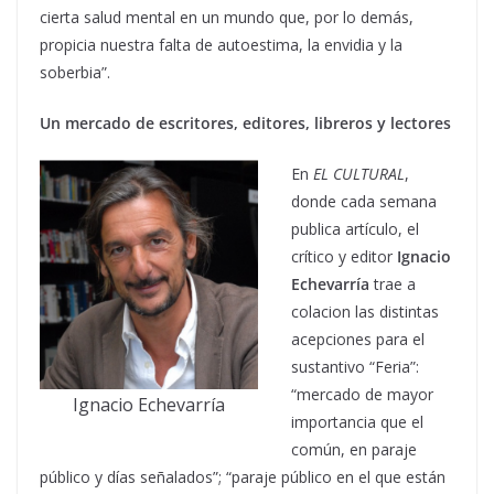
cierta salud mental en un mundo que, por lo demás,
propicia nuestra falta de autoestima, la envidia y la
soberbia”.
Un mercado de escritores, editores, libreros y lectores
En
EL CULTURAL
,
donde cada semana
publica artículo, el
crítico y editor
Ignacio
Echevarría
trae a
colacion las distintas
acepciones para el
sustantivo “Feria”:
“mercado de mayor
Ignacio Echevarría
importancia que el
común, en paraje
público y días señalados”; “paraje público en el que están