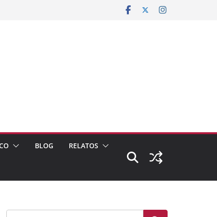
CO
BLOG
RELATOS