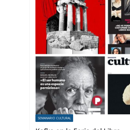
SEMANARIO CULTURAL