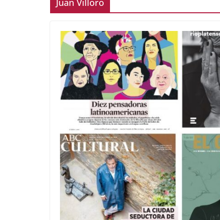
Juan Villoro