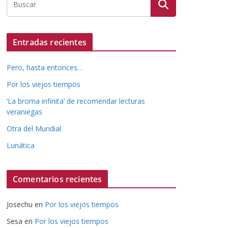
Entradas recientes
Pero, hasta entonces…
Por los viejos tiempos
‘La broma infinita’ de recomendar lecturas
veraniegas
Otra del Mundial
Lunática
Comentarios recientes
Josechu
en
Por los viejos tiempos
Sesa
en
Por los viejos tiempos