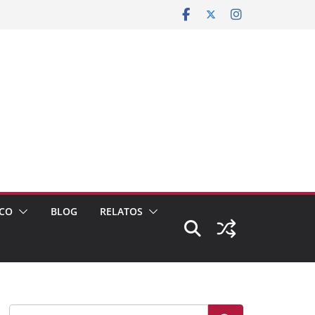
CO
BLOG
RELATOS