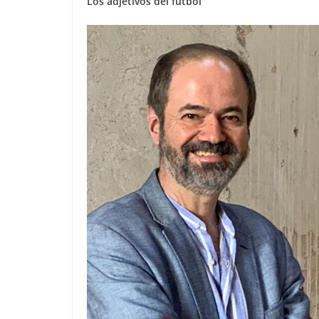
Los adjetivos del fútbol