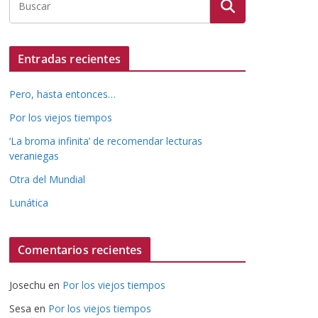
Entradas recientes
Pero, hasta entonces…
Por los viejos tiempos
‘La broma infinita’ de recomendar lecturas
veraniegas
Otra del Mundial
Lunática
Comentarios recientes
Josechu
en
Por los viejos tiempos
Sesa
en
Por los viejos tiempos