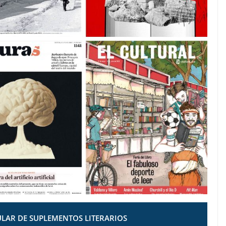
LAR DE SUPLEMENTOS LITERARIOS