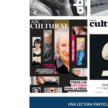
UNA LECTURA PARTICU