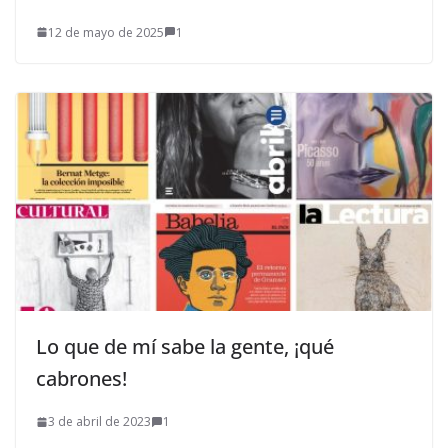
12 de mayo de 2025
1
Lo que de mí sabe la gente, ¡qué
cabrones!
3 de abril de 2023
1