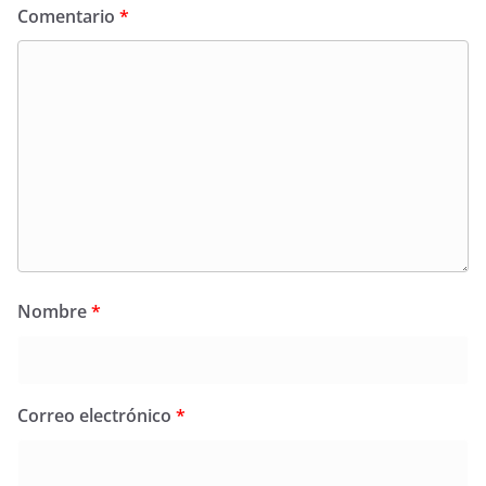
Comentario
*
Nombre
*
Correo electrónico
*