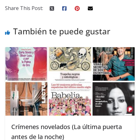
Share This Post:
También te puede gustar
Crímenes novelados (La última puerta
antes de la noche)