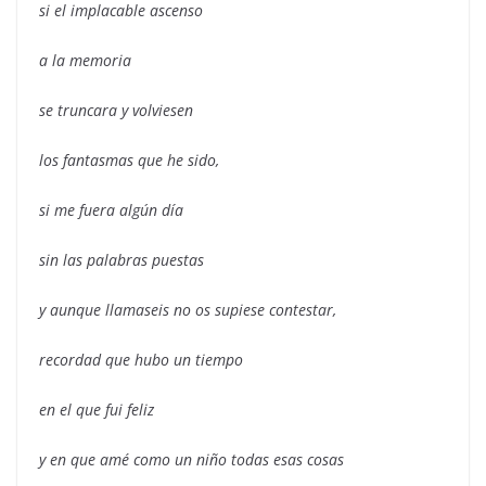
si el implacable ascenso
a la memoria
se truncara y volviesen
los fantasmas que he sido,
si me fuera algún día
sin las palabras puestas
y aunque llamaseis no os supiese contestar,
recordad que hubo un tiempo
en el que fui feliz
y en que amé como un niño todas esas cosas