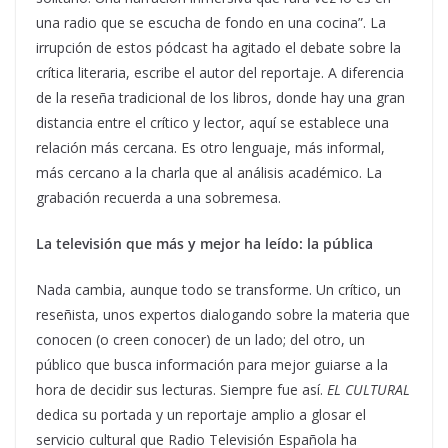
una radio que se escucha de fondo en una cocina”. La
irrupción de estos pódcast ha agitado el debate sobre la
crítica literaria, escribe el autor del reportaje. A diferencia
de la reseña tradicional de los libros, donde hay una gran
distancia entre el crítico y lector, aquí se establece una
relación más cercana. Es otro lenguaje, más informal,
más cercano a la charla que al análisis académico. La
grabación recuerda a una sobremesa.
La televisión que más y mejor ha leído: la pública
Nada cambia, aunque todo se transforme. Un crítico, un
reseñista, unos expertos dialogando sobre la materia que
conocen (o creen conocer) de un lado; del otro, un
público que busca información para mejor guiarse a la
hora de decidir sus lecturas. Siempre fue así.
EL CULTURAL
dedica su portada y un reportaje amplio a glosar el
servicio cultural que Radio Televisión Española ha