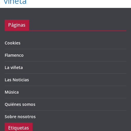
viñeta
Páginas
Cookies
Flamenco
La viñeta
Las Noticias
Música
Quiénes somos
Sobre nosotros
Etiquetas