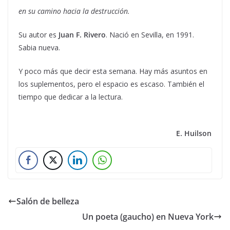
en su camino hacia la destrucción.
Su autor es
Juan F. Rivero
. Nació en Sevilla, en 1991.
Sabia nueva.
Y poco más que decir esta semana. Hay más asuntos en
los suplementos, pero el espacio es escaso. También el
tiempo que dedicar a la lectura.
E. Huilson
Salón de belleza
Un poeta (gaucho) en Nueva York