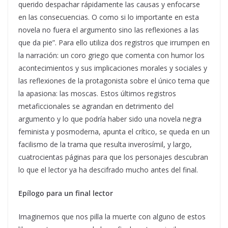
querido despachar rápidamente las causas y enfocarse
en las consecuencias. O como si lo importante en esta
novela no fuera el argumento sino las reflexiones a las
que da pie”. Para ello utiliza dos registros que irrumpen en
la narración: un coro griego que comenta con humor los
acontecimientos y sus implicaciones morales y sociales y
las reflexiones de la protagonista sobre el único tema que
la apasiona: las moscas. Estos últimos registros
metaficcionales se agrandan en detrimento del
argumento y lo que podría haber sido una novela negra
feminista y posmoderna, apunta el crítico, se queda en un
facilismo de la trama que resulta inverosímil, y largo,
cuatrocientas páginas para que los personajes descubran
lo que el lector ya ha descifrado mucho antes del final.
Epílogo para un final lector
Imaginemos que nos pilla la muerte con alguno de estos