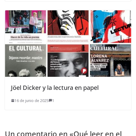
Jöel Dicker y la lectura en papel
16 de junio de 2025
1
Un comentario en «
Qué leer en el