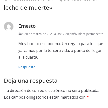
lecho de muerte
»
Ernesto
el 20 de marzo de 2023 a las 12:20 pm
Enlace permanente
Muy bonito ese poema. Un regalo para los que
ya vamos por la tercera vida, a punto de llegar
a la cuarta.
Respuesta
Deja una respuesta
Tu dirección de correo electrónico no será publicada.
Los campos obligatorios están marcados con
*