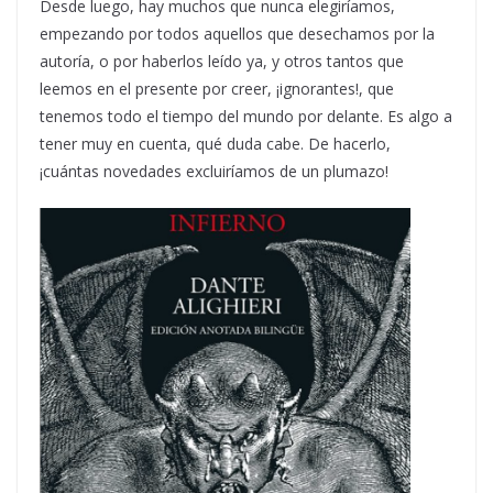
Desde luego, hay muchos que nunca elegiríamos,
empezando por todos aquellos que desechamos por la
autoría, o por haberlos leído ya, y otros tantos que
leemos en el presente por creer, ¡ignorantes!, que
tenemos todo el tiempo del mundo por delante. Es algo a
tener muy en cuenta, qué duda cabe. De hacerlo,
¡cuántas novedades excluiríamos de un plumazo!