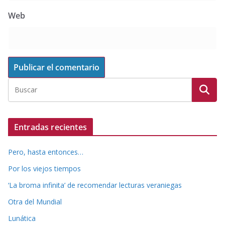
Web
Entradas recientes
Pero, hasta entonces…
Por los viejos tiempos
‘La broma infinita’ de recomendar lecturas veraniegas
Otra del Mundial
Lunática