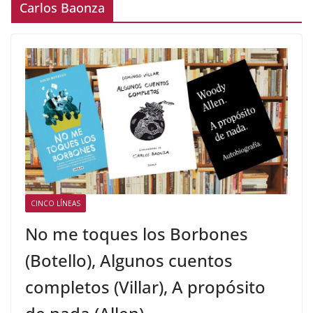
Carlos Baonza
CINCO LÍNEAS
No me toques los Borbones
(Botello), Algunos cuentos
completos (Villar), A propósito