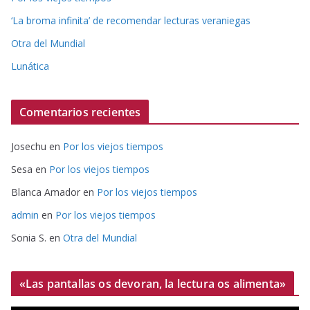
‘La broma infinita’ de recomendar lecturas veraniegas
Otra del Mundial
Lunática
Comentarios recientes
Josechu
en
Por los viejos tiempos
Sesa
en
Por los viejos tiempos
Blanca Amador
en
Por los viejos tiempos
admin
en
Por los viejos tiempos
Sonia S.
en
Otra del Mundial
«Las pantallas os devoran, la lectura os alimenta»