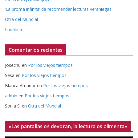
‘La broma infinita’ de recomendar lecturas veraniegas
Otra del Mundial
Lunática
Comentarios recientes
Josechu
en
Por los viejos tiempos
Sesa
en
Por los viejos tiempos
Blanca Amador
en
Por los viejos tiempos
admin
en
Por los viejos tiempos
Sonia S.
en
Otra del Mundial
«Las pantallas os devoran, la lectura os alimenta»