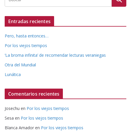
Entradas recientes
Pero, hasta entonces…
Por los viejos tiempos
‘La broma infinita’ de recomendar lecturas veraniegas
Otra del Mundial
Lunática
Comentarios recientes
Josechu
en
Por los viejos tiempos
Sesa
en
Por los viejos tiempos
Blanca Amador
en
Por los viejos tiempos