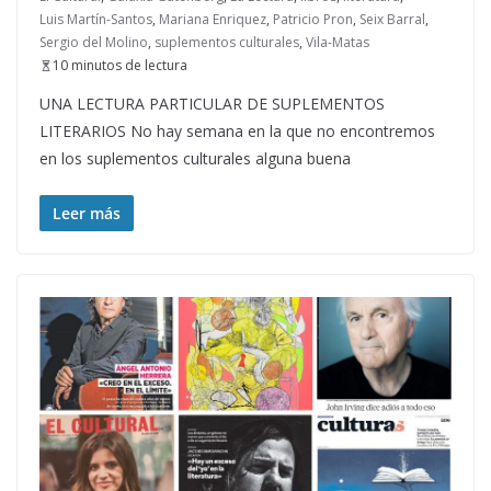
Luis Martín-Santos
,
Mariana Enriquez
,
Patricio Pron
,
Seix Barral
,
Sergio del Molino
,
suplementos culturales
,
Vila-Matas
10 minutos de lectura
UNA LECTURA PARTICULAR DE SUPLEMENTOS
LITERARIOS No hay semana en la que no encontremos
en los suplementos culturales alguna buena
Leer más