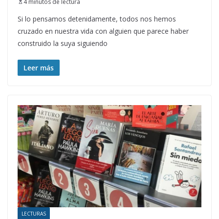
4 minutos de lectura
Si lo pensamos detenidamente, todos nos hemos
cruzado en nuestra vida con alguien que parece haber
construido la suya siguiendo
Leer más
LECTURAS