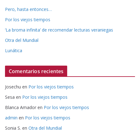
Pero, hasta entonces…
Por los viejos tiempos
‘La broma infinita’ de recomendar lecturas veraniegas
Otra del Mundial
Lunática
Comentarios recientes
Josechu
en
Por los viejos tiempos
Sesa
en
Por los viejos tiempos
Blanca Amador
en
Por los viejos tiempos
admin
en
Por los viejos tiempos
Sonia S.
en
Otra del Mundial