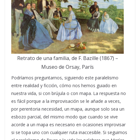
Retrato de una familia, de F. Bazille (1867) –
Museo de Orsay, París
Podríamos preguntarnos, siguiendo este paralelismo
entre realidad y ficción, cómo nos hemos guiado en
nuestra vida, si con brújula o con mapa. La respuesta no
es fácil porque a la improvisación se le añade a veces,
por perentoria necesidad, un mapa, aunque solo sea un
esbozo parcial, del mismo modo que cuando se vive
acorde a un mapa es necesario en ocasiones improvisar
si se topa uno con cualquier ruta inaccesible. Si seguimos