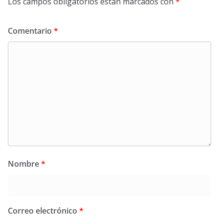
Los campos obligatorios están marcados con
*
Comentario
*
Nombre
*
Correo electrónico
*