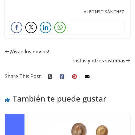
ALFONSO SÁNCHEZ
¡Vivan los novios!
Listas y otros sistemas
Share This Post:
También te puede gustar