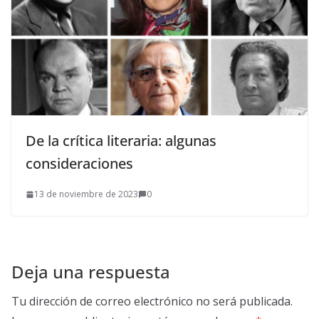
De la crítica literaria: algunas
consideraciones
13 de noviembre de 2023
0
Deja una respuesta
Tu dirección de correo electrónico no será publicada.