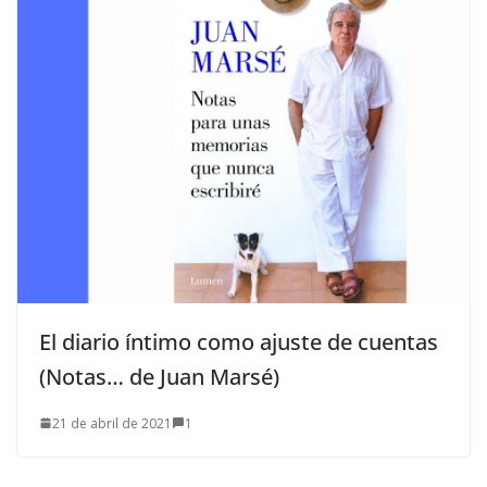
El diario íntimo como ajuste de cuentas
(Notas… de Juan Marsé)
21 de abril de 2021
1