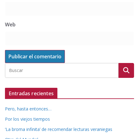
Web
Entradas recientes
Pero, hasta entonces…
Por los viejos tiempos
‘La broma infinita’ de recomendar lecturas veraniegas