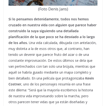
(Foto Denis Jans)
Si lo pensamos detenidamente, todos nos hemos
cruzado en nuestra vida con alguien que parece haber
construido la suya siguiendo una detallada
planificación de la que poco se ha desviado a lo largo
de los años.
Una vida calculada, dibujada con antelación,
muy distinta a la de esos otros que, al contrario, han
tenido un devenir que parece fruto del azar o de una
constante improvisación. De estos últimos se diría que
van pertrechados con tan solo una brújula, mientras que
aquél se habría guiado mediante un mapa completo y
bien detallado. En una película que protagonizaba
Kevin
Costner
, uno de los personajes resumía en una frase
este dilema: “Será que la mayoría escribimos la historia
de nuestra vida improvisando sobre la marcha, pero
otros parecen tener vidas que ya están diseñadas y