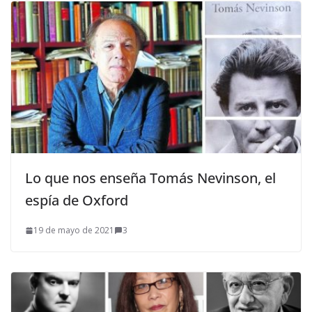
Lo que nos enseña Tomás Nevinson, el
espía de Oxford
19 de mayo de 2021
3