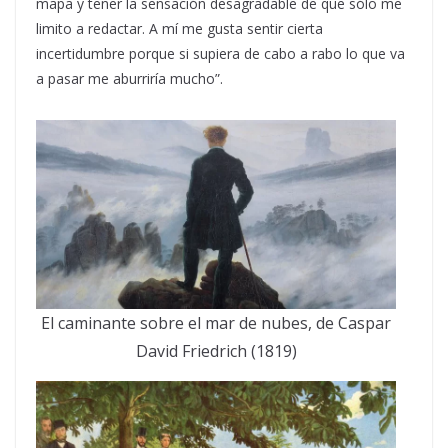
mapa y tener la sensación desagradable de que sólo me
limito a redactar. A mí me gusta sentir cierta
incertidumbre porque si supiera de cabo a rabo lo que va
a pasar me aburriría mucho”.
El caminante sobre el mar de nubes, de Caspar
David Friedrich (1819)