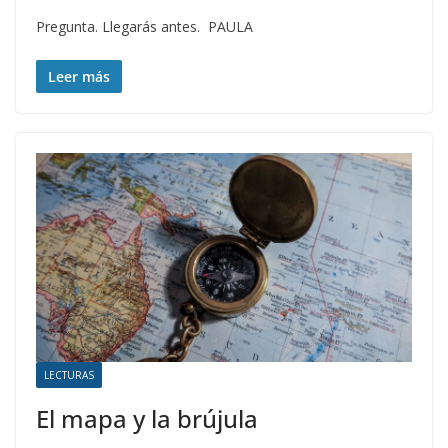
Pregunta. Llegarás antes. PAULA
Leer más
LECTURAS
El mapa y la brújula