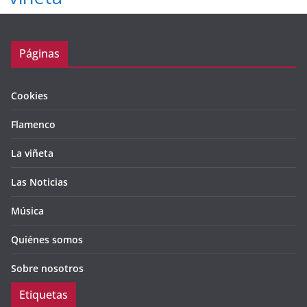
Páginas
Cookies
Flamenco
La viñeta
Las Noticias
Música
Quiénes somos
Sobre nosotros
Etiquetas