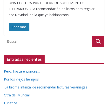
UNA LECTURA PARTICULAR DE SUPLEMENTOS
LITERARIOS. A la recomendación de libros para regalar
por Navidad, de la que ya hablábamos
Leer más
Entradas recientes
Pero, hasta entonces…
Por los viejos tiempos
‘La broma infinita’ de recomendar lecturas veraniegas
Otra del Mundial
Lunática