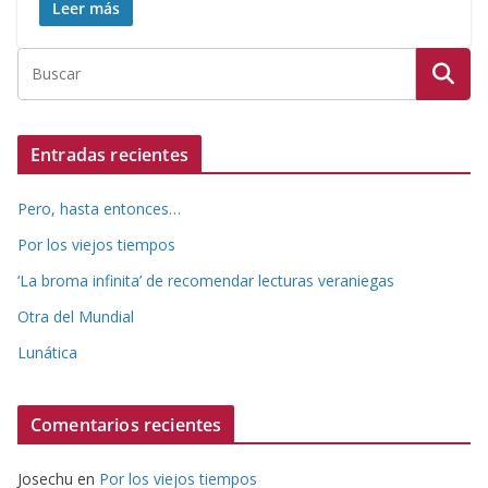
Leer más
Entradas recientes
Pero, hasta entonces…
Por los viejos tiempos
‘La broma infinita’ de recomendar lecturas veraniegas
Otra del Mundial
Lunática
Comentarios recientes
Josechu
en
Por los viejos tiempos