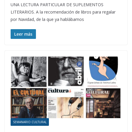
UNA LECTURA PARTICULAR DE SUPLEMENTOS
LITERARIOS. A la recomendación de libros para regalar
por Navidad, de la que ya hablábamos
Leer más
SEMANARIO CULTURAL