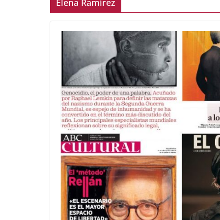
Elena Ramírez