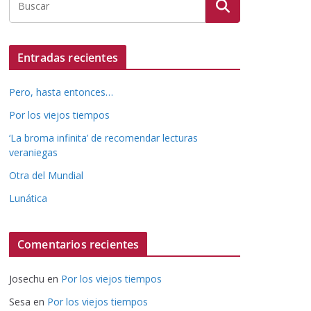
Entradas recientes
Pero, hasta entonces…
Por los viejos tiempos
‘La broma infinita’ de recomendar lecturas
veraniegas
Otra del Mundial
Lunática
Comentarios recientes
Josechu
en
Por los viejos tiempos
Sesa
en
Por los viejos tiempos