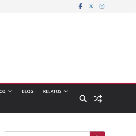
CO
BLOG
RELATOS