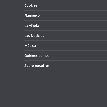
Cookies
Flamenco
La viñeta
Las Noticias
Música
Quiénes somos
Sobre nosotros