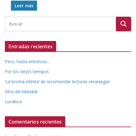
Leer más
Entradas recientes
Pero, hasta entonces…
Por los viejos tiempos
‘La broma infinita’ de recomendar lecturas veraniegas
Otra del Mundial
Lunática
Comentarios recientes