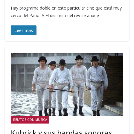
Hay programa doble en este particular cine que está muy
cerca del Patio. A El discurso del rey se añade
Leer más
RELATOS CON MÚSICA
Kubrick y sus bandas sonoras