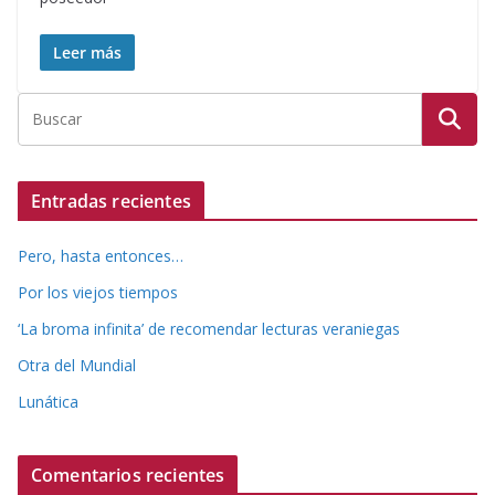
Leer más
Entradas recientes
Pero, hasta entonces…
Por los viejos tiempos
‘La broma infinita’ de recomendar lecturas veraniegas
Otra del Mundial
Lunática
Comentarios recientes