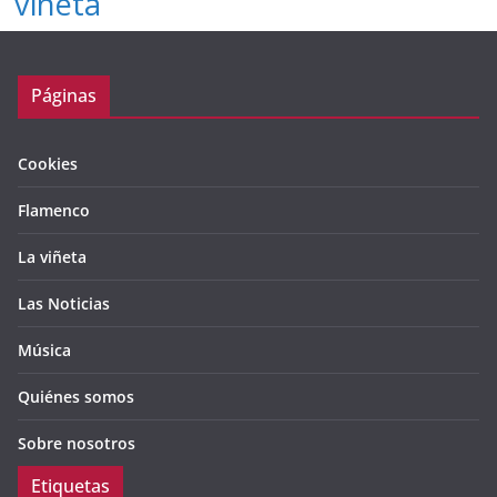
viñeta
Páginas
Cookies
Flamenco
La viñeta
Las Noticias
Música
Quiénes somos
Sobre nosotros
Etiquetas