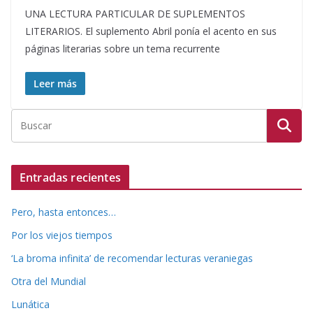
UNA LECTURA PARTICULAR DE SUPLEMENTOS
LITERARIOS. El suplemento Abril ponía el acento en sus
páginas literarias sobre un tema recurrente
Leer más
Entradas recientes
Pero, hasta entonces…
Por los viejos tiempos
‘La broma infinita’ de recomendar lecturas veraniegas
Otra del Mundial
Lunática