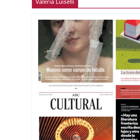
Valeria Luiselli