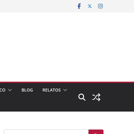
CO
BLOG
RELATOS