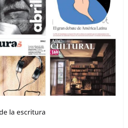
e la escritura