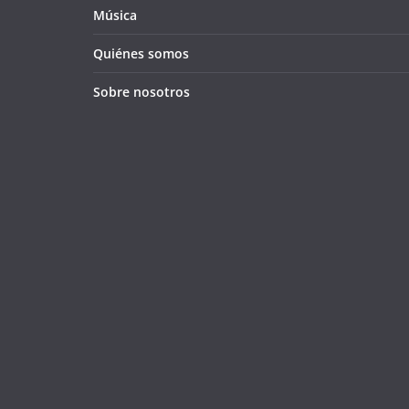
Música
Quiénes somos
Sobre nosotros