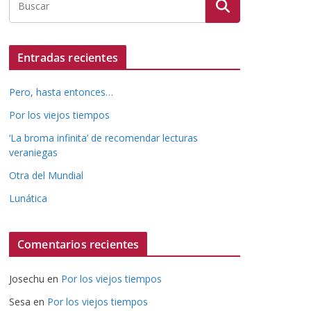
Entradas recientes
Pero, hasta entonces…
Por los viejos tiempos
‘La broma infinita’ de recomendar lecturas
veraniegas
Otra del Mundial
Lunática
Comentarios recientes
Josechu
en
Por los viejos tiempos
Sesa
en
Por los viejos tiempos