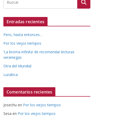
Entradas recientes
Pero, hasta entonces…
Por los viejos tiempos
‘La broma infinita’ de recomendar lecturas
veraniegas
Otra del Mundial
Lunática
Comentarios recientes
Josechu
en
Por los viejos tiempos
Sesa
en
Por los viejos tiempos