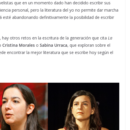
ovelistas que en un momento dado han decidido escribir sus
encia personal, pero la literatura del yo no permite dar marcha
á esté abandonando definitivamente la posibilidad de escribir
 hay otros retos en la escritura de la generación que cita
La
mo
Cristina Morales
o
Sabina Urraca
, que exploran sobre el
ede encontrar la mejor literatura que se escribe hoy según el