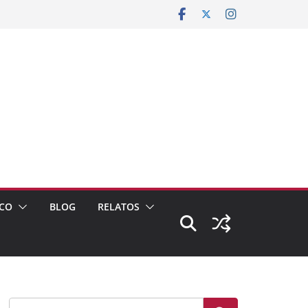
CO
BLOG
RELATOS