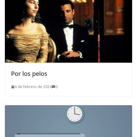
Por los pelos
6 de febrero de 2024
0