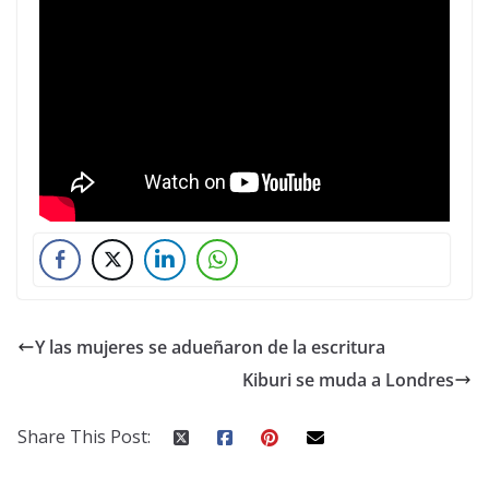
Y las mujeres se adueñaron de la escritura
Kiburi se muda a Londres
Share This Post: