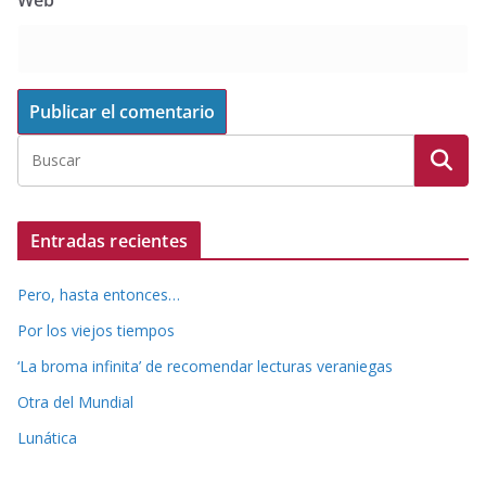
Entradas recientes
Pero, hasta entonces…
Por los viejos tiempos
‘La broma infinita’ de recomendar lecturas veraniegas
Otra del Mundial
Lunática