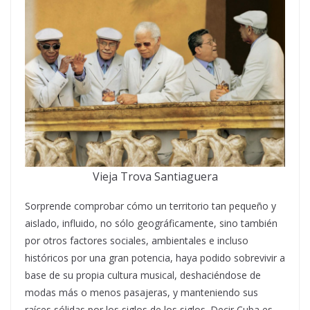
Vieja Trova Santiaguera
Sorprende comprobar cómo un territorio tan pequeño y
aislado, influido, no sólo geográficamente, sino también
por otros factores sociales, ambientales e incluso
históricos por una gran potencia, haya podido sobrevivir a
base de su propia cultura musical, deshaciéndose de
modas más o menos pasajeras, y manteniendo sus
raíces sólidas por los siglos de los siglos. Decir Cuba es