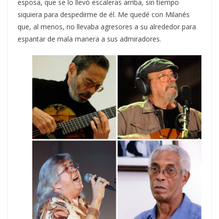
esposa, que se lo llevó escaleras arriba, sin tiempo
siquiera para despedirme de él. Me quedé con Milanés
que, al menos, no llevaba agresores a su alrededor para
espantar de mala manera a sus admiradores.