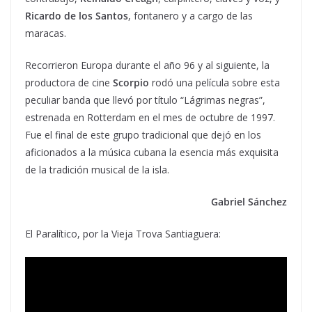
Ricardo de los Santos
, fontanero y a cargo de las
maracas.
Recorrieron Europa durante el año 96 y al siguiente, la
productora de cine
Scorpio
rodó una película sobre esta
peculiar banda que llevó por título “Lágrimas negras”,
estrenada en Rotterdam en el mes de octubre de 1997.
Fue el final de este grupo tradicional que dejó en los
aficionados a la música cubana la esencia más exquisita
de la tradición musical de la isla.
Gabriel Sánchez
El Paralítico, por la Vieja Trova Santiaguera: