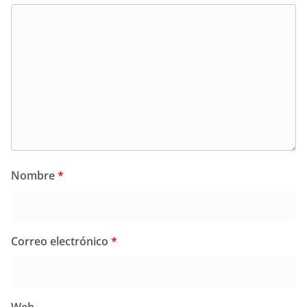
Nombre
*
Correo electrónico
*
Web