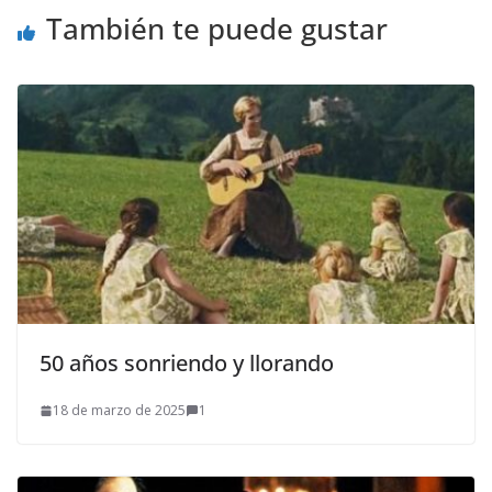
También te puede gustar
50 años sonriendo y llorando
18 de marzo de 2025
1