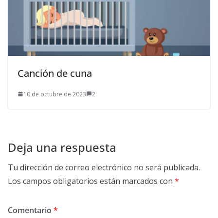
Canción de cuna
10 de octubre de 2023
2
Deja una respuesta
Tu dirección de correo electrónico no será publicada.
Los campos obligatorios están marcados con
*
Comentario
*