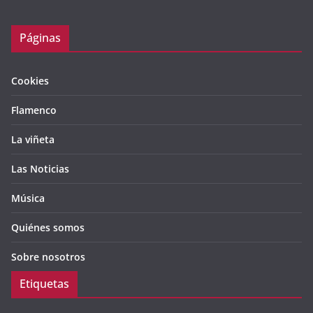
Páginas
Cookies
Flamenco
La viñeta
Las Noticias
Música
Quiénes somos
Sobre nosotros
Etiquetas