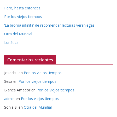
Pero, hasta entonces…
Por los viejos tiempos
‘La broma infinita’ de recomendar lecturas veraniegas
Otra del Mundial
Lunática
Comentarios recientes
Josechu
en
Por los viejos tiempos
Sesa
en
Por los viejos tiempos
Blanca Amador
en
Por los viejos tiempos
admin
en
Por los viejos tiempos
Sonia S.
en
Otra del Mundial