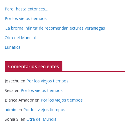
Pero, hasta entonces…
Por los viejos tiempos
‘La broma infinita’ de recomendar lecturas veraniegas
Otra del Mundial
Lunática
Comentarios recientes
Josechu
en
Por los viejos tiempos
Sesa
en
Por los viejos tiempos
Blanca Amador
en
Por los viejos tiempos
admin
en
Por los viejos tiempos
Sonia S.
en
Otra del Mundial