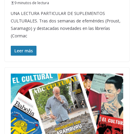
9 minutos de lectura
UNA LECTURA PARTICULAR DE SUPLEMENTOS
CULTURALES. Tras dos semanas de efemérides (Proust,
Saramago) y destacadas novedades en las librerías
(Cormac
Leer más