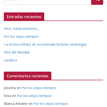
Entradas recientes
Pero, hasta entonces…
Por los viejos tiempos
‘La broma infinita’ de recomendar lecturas veraniegas
Otra del Mundial
Lunática
Comentarios recientes
Josechu
en
Por los viejos tiempos
Sesa
en
Por los viejos tiempos
Blanca Amador
en
Por los viejos tiempos