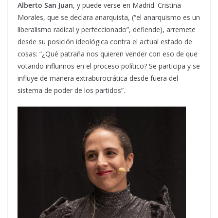
Alberto San Juan
, y puede verse en Madrid. Cristina
Morales, que se declara anarquista, (“el anarquismo es un
liberalismo radical y perfeccionado”, defiende), arremete
desde su posición ideológica contra el actual estado de
cosas: “¿Qué patraña nos quieren vender con eso de que
votando influimos en el proceso político? Se participa y se
influye de manera extraburocrática desde fuera del
sistema de poder de los partidos”.