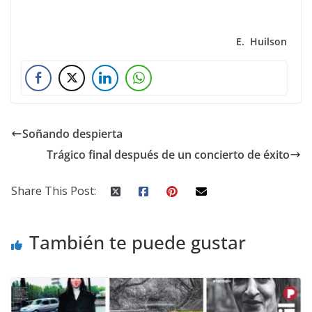
E. Huilson
Soñando despierta
Trágico final después de un concierto de éxito
Share This Post:
También te puede gustar