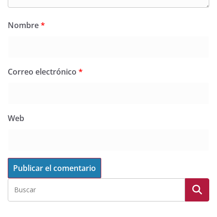
Nombre
*
Correo electrónico
*
Web