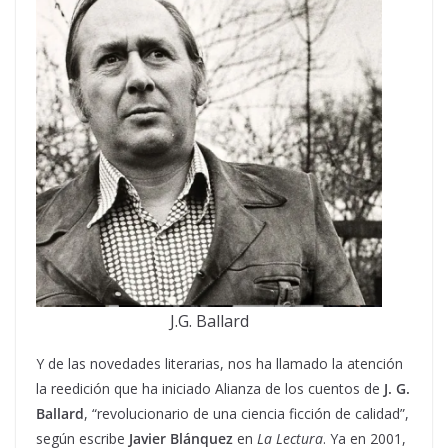
J.G. Ballard
Y de las novedades literarias, nos ha llamado la atención
la reedición que ha iniciado Alianza de los cuentos de
J. G.
Ballard
, “revolucionario de una ciencia ficción de calidad”,
según escribe
Javier Blánquez
en
La Lectura
. Ya en 2001,