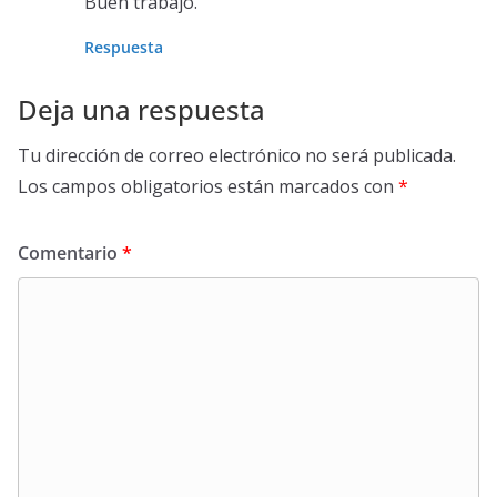
Buen trabajo.
Respuesta
Deja una respuesta
Tu dirección de correo electrónico no será publicada.
Los campos obligatorios están marcados con
*
Comentario
*