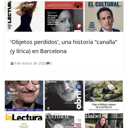
‘Objetos perdidos’, una historia “canalla”
(y lírica) en Barcelona
9 de marzo de 2026
0