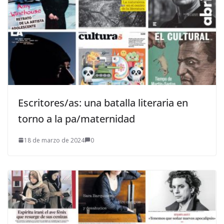
Escritores/as: una batalla literaria en
torno a la pa/maternidad
18 de marzo de 2024
0