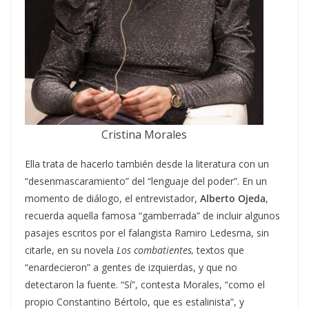
Cristina Morales
Ella trata de hacerlo también desde la literatura con un
“desenmascaramiento” del “lenguaje del poder”. En un
momento de diálogo, el entrevistador,
Alberto Ojeda
,
recuerda aquella famosa “gamberrada” de incluir algunos
pasajes escritos por el falangista Ramiro Ledesma, sin
citarle, en su novela
Los combatientes,
textos que
“enardecieron” a gentes de izquierdas, y que no
detectaron la fuente. “Sí”, contesta Morales, “como el
propio Constantino Bértolo, que es estalinista”, y