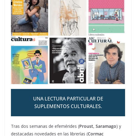
UNA LECTURA PARTICULAR DE
SUPLEMENTOS CULTURALES.
Tras dos semanas de efemérides (
Proust
,
Saramago
) y
destacadas novedades en las librerías (
Cormac