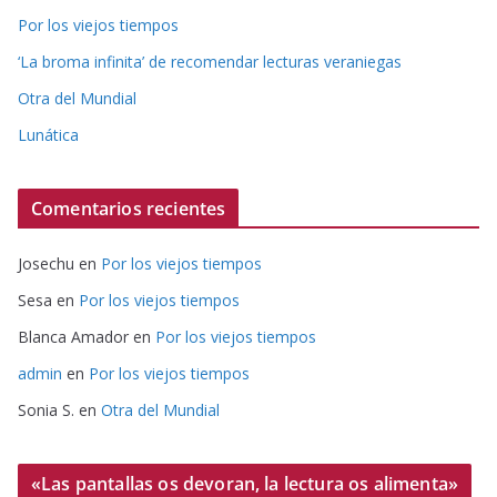
Por los viejos tiempos
‘La broma infinita’ de recomendar lecturas veraniegas
Otra del Mundial
Lunática
Comentarios recientes
Josechu
en
Por los viejos tiempos
Sesa
en
Por los viejos tiempos
Blanca Amador
en
Por los viejos tiempos
admin
en
Por los viejos tiempos
Sonia S.
en
Otra del Mundial
«Las pantallas os devoran, la lectura os alimenta»