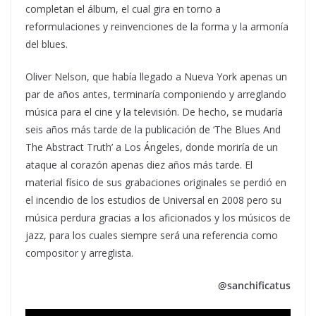
completan el álbum, el cual gira en torno a
reformulaciones y reinvenciones de la forma y la armonía
del blues.
Oliver Nelson, que había llegado a Nueva York apenas un
par de años antes, terminaría componiendo y arreglando
música para el cine y la televisión. De hecho, se mudaría
seis años más tarde de la publicación de ‘The Blues And
The Abstract Truth’ a Los Ángeles, donde moriría de un
ataque al corazón apenas diez años más tarde. El
material físico de sus grabaciones originales se perdió en
el incendio de los estudios de Universal en 2008 pero su
música perdura gracias a los aficionados y los músicos de
jazz, para los cuales siempre será una referencia como
compositor y arreglista.
@sanchificatus