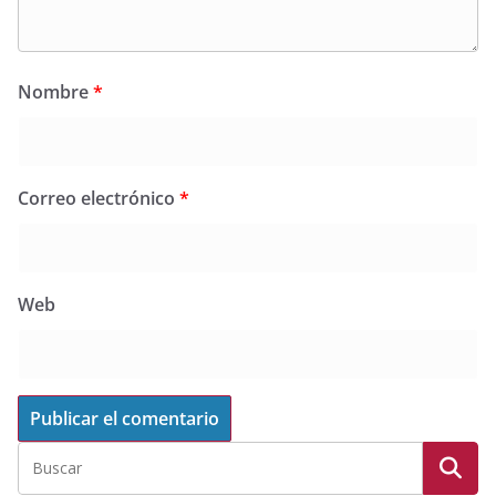
Nombre
*
Correo electrónico
*
Web