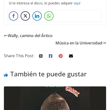
Si te interesa el disco, lo puedes adquirir
aquí
Wally, camino del Ártico
Música en la Universidad
Share This Post:
También te puede gustar