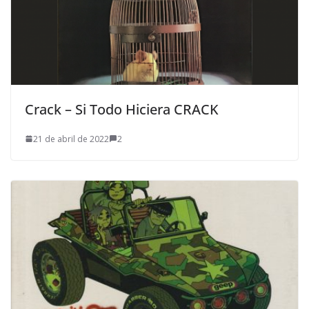
Crack – Si Todo Hiciera CRACK
21 de abril de 2022
2