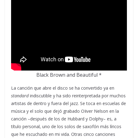
Black Brown and Beautiful *
La canción que abre el disco se ha convertido ya en
standard
indiscutible y ha sido reinterpretada por muchos
artistas de dentro y fuera del jazz. Se toca en escuelas de
música y el solo que dejó grabado OIiver Nelson en la
canción –después de los de Hubbard y Dolphy– es, a
título personal, uno de los solos de saxofón más líricos
que he escuchado en mi vida. Otras cinco canciones