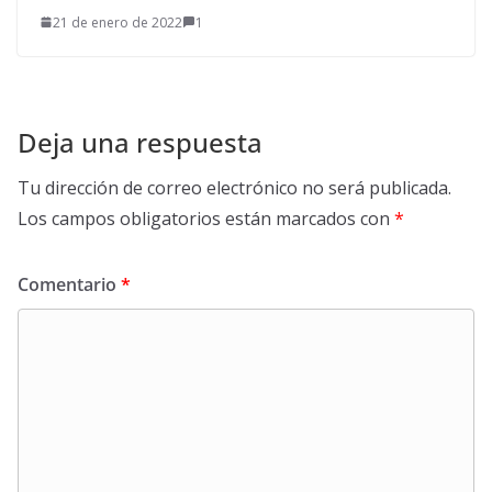
21 de enero de 2022
1
Deja una respuesta
Tu dirección de correo electrónico no será publicada.
Los campos obligatorios están marcados con
*
Comentario
*