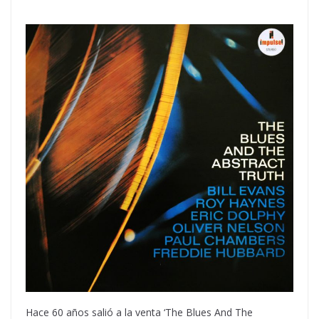
Hace 60 años salió a la venta ‘The Blues And The