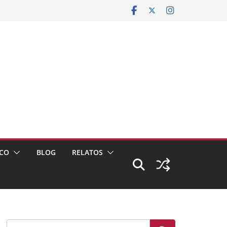
CO
BLOG
RELATOS