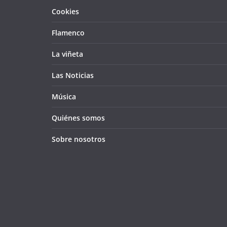
Cookies
Flamenco
La viñeta
Las Noticias
Música
Quiénes somos
Sobre nosotros