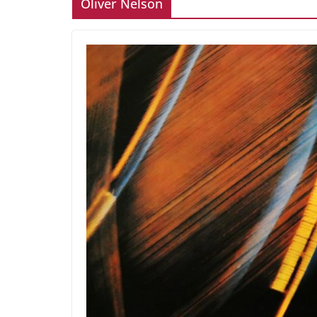
Oliver Nelson