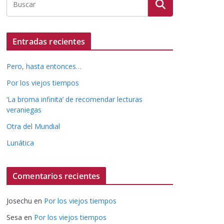
Entradas recientes
Pero, hasta entonces…
Por los viejos tiempos
‘La broma infinita’ de recomendar lecturas
veraniegas
Otra del Mundial
Lunática
Comentarios recientes
Josechu
en
Por los viejos tiempos
Sesa
en
Por los viejos tiempos