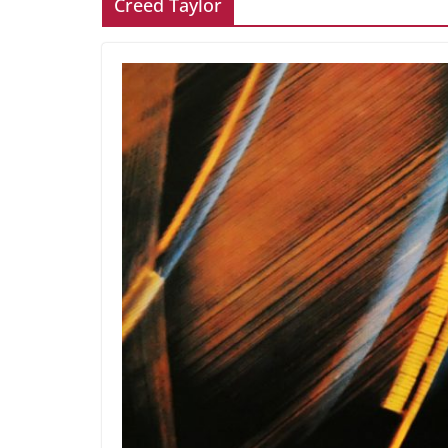
Creed Taylor