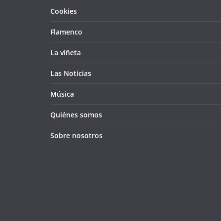
Cookies
Flamenco
La viñeta
Las Noticias
Música
Quiénes somos
Sobre nosotros