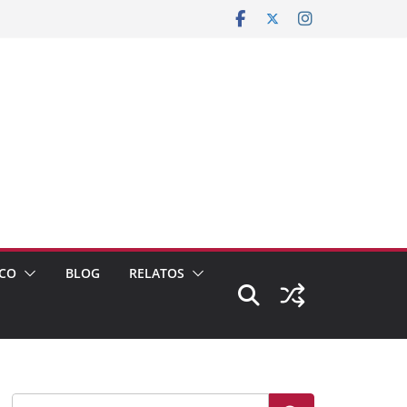
CO
BLOG
RELATOS