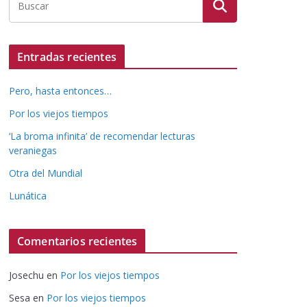
Entradas recientes
Pero, hasta entonces…
Por los viejos tiempos
‘La broma infinita’ de recomendar lecturas
veraniegas
Otra del Mundial
Lunática
Comentarios recientes
Josechu
en
Por los viejos tiempos
Sesa
en
Por los viejos tiempos