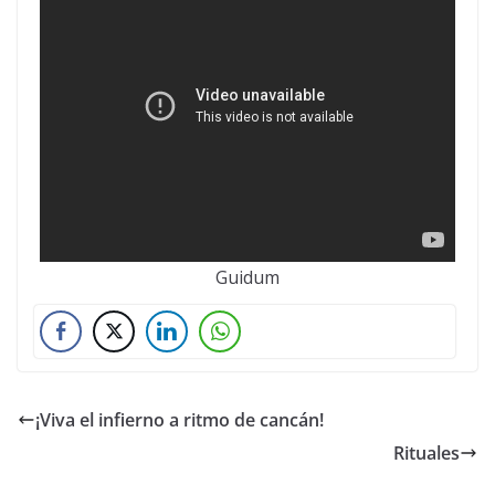
Guidum
¡Viva el infierno a ritmo de cancán!
Rituales