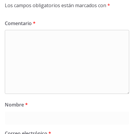
Los campos obligatorios están marcados con
*
Comentario
*
Nombre
*
Correo electrónico
*