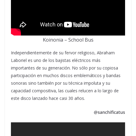
Koinonia – School Bus
Independientemente de su fervor religioso, Abraham
Laboriel es uno de los bajistas eléctricos más
importantes de su generación. No sólo por su copiosa
participación en muchos discos emblemáticos y bandas
sonoras sino también por su técnica impoluta y su
capacidad compositiva, las cuales relucen a lo largo de
este disco lanzado hace casi 30 años.
@sanchificatus