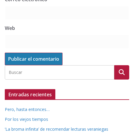
Web
Entradas recientes
Pero, hasta entonces…
Por los viejos tiempos
‘La broma infinita’ de recomendar lecturas veraniegas