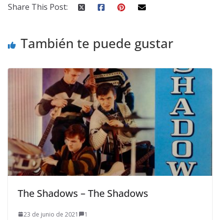
Share This Post:
También te puede gustar
The Shadows – The Shadows
23 de junio de 2021
1