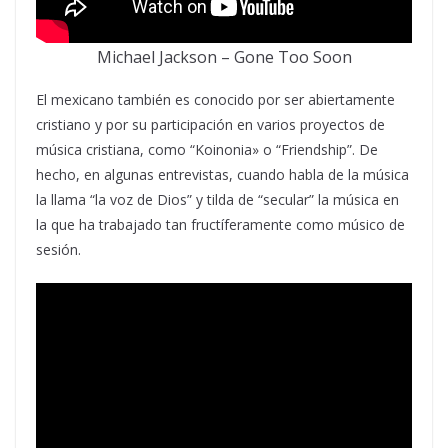
Michael Jackson – Gone Too Soon
El mexicano también es conocido por ser abiertamente
cristiano y por su participación en varios proyectos de
música cristiana, como “Koinonia» o “Friendship”. De
hecho, en algunas entrevistas, cuando habla de la música
la llama “la voz de Dios” y tilda de “secular” la música en
la que ha trabajado tan fructíferamente como músico de
sesión.