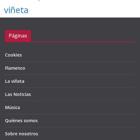
viñeta
Páginas
Cookies
Flamenco
La viñeta
Las Noticias
Música
Quiénes somos
Sobre nosotros