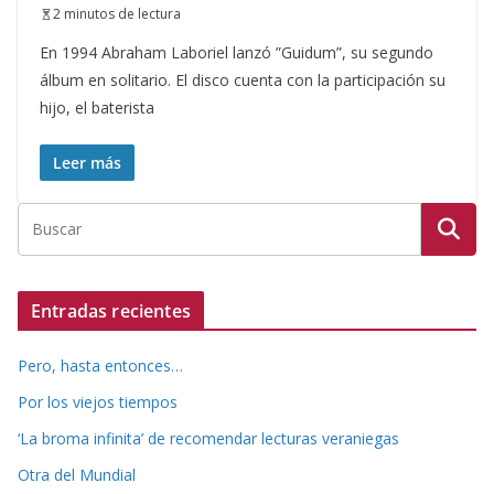
2 minutos de lectura
En 1994 Abraham Laboriel lanzó ”Guidum”, su segundo
álbum en solitario. El disco cuenta con la participación su
hijo, el baterista
Leer más
Entradas recientes
Pero, hasta entonces…
Por los viejos tiempos
‘La broma infinita’ de recomendar lecturas veraniegas
Otra del Mundial