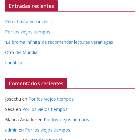
Entradas recientes
Pero, hasta entonces…
Por los viejos tiempos
‘La broma infinita’ de recomendar lecturas veraniegas
Otra del Mundial
Lunática
Comentarios recientes
Josechu
en
Por los viejos tiempos
Sesa
en
Por los viejos tiempos
Blanca Amador
en
Por los viejos tiempos
admin
en
Por los viejos tiempos