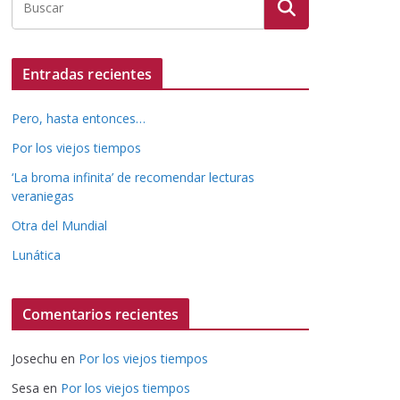
Entradas recientes
Pero, hasta entonces…
Por los viejos tiempos
‘La broma infinita’ de recomendar lecturas
veraniegas
Otra del Mundial
Lunática
Comentarios recientes
Josechu
en
Por los viejos tiempos
Sesa
en
Por los viejos tiempos