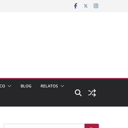
CO
BLOG
RELATOS