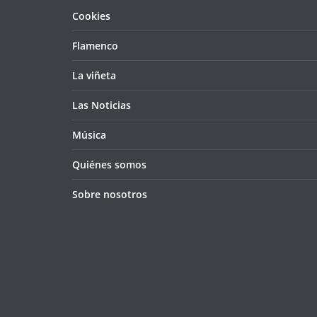
Cookies
Flamenco
La viñeta
Las Noticias
Música
Quiénes somos
Sobre nosotros