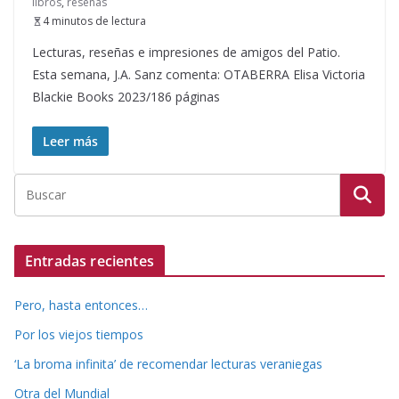
libros
,
reseñas
4 minutos de lectura
Lecturas, reseñas e impresiones de amigos del Patio.
Esta semana, J.A. Sanz comenta: OTABERRA Elisa Victoria
Blackie Books 2023/186 páginas
Leer más
Entradas recientes
Pero, hasta entonces…
Por los viejos tiempos
‘La broma infinita’ de recomendar lecturas veraniegas
Otra del Mundial