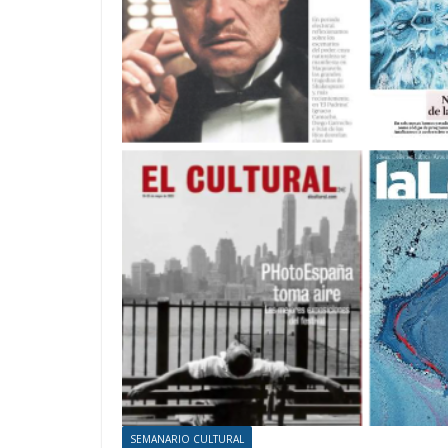
SEMANARIO CULTURAL