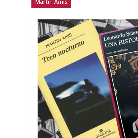
Martin Amis