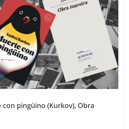
 con pingüino (Kurkov), Obra