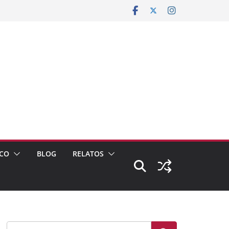
CO
BLOG
RELATOS