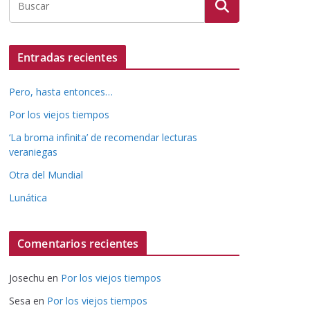
Entradas recientes
Pero, hasta entonces…
Por los viejos tiempos
‘La broma infinita’ de recomendar lecturas
veraniegas
Otra del Mundial
Lunática
Comentarios recientes
Josechu
en
Por los viejos tiempos
Sesa
en
Por los viejos tiempos