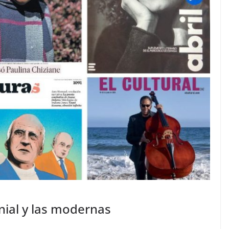
ial y las modernas