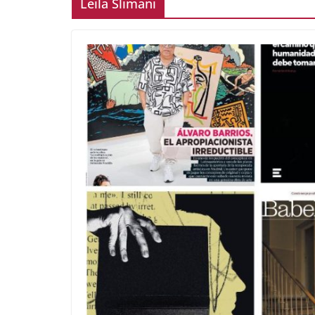
Leila Slimani