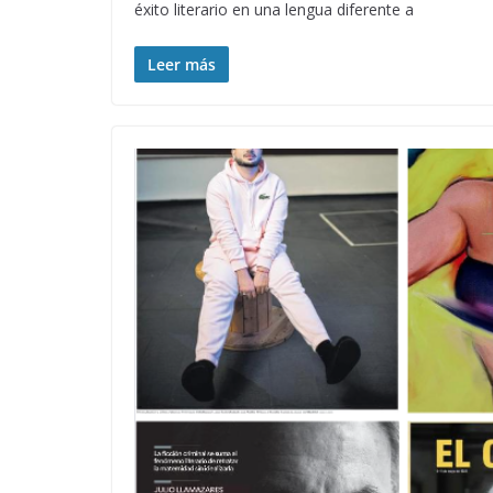
éxito literario en una lengua diferente a
Leer más