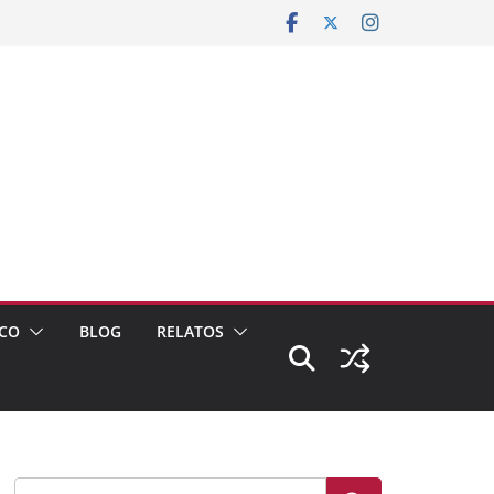
CO
BLOG
RELATOS