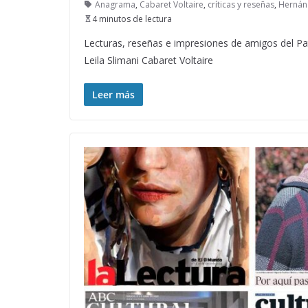
Anagrama
,
Cabaret Voltaire
,
críticas y reseñas
,
Hernán
4 minutos de lectura
Lecturas, reseñas e impresiones de amigos del 
Leila Slimani Cabaret Voltaire
Leer más