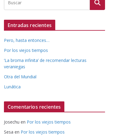
Entradas recientes
Pero, hasta entonces…
Por los viejos tiempos
‘La broma infinita’ de recomendar lecturas
veraniegas
Otra del Mundial
Lunática
Comentarios recientes
Josechu
en
Por los viejos tiempos
Sesa
en
Por los viejos tiempos