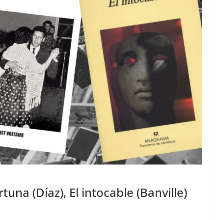
tuna (Díaz), El intocable (Banville)