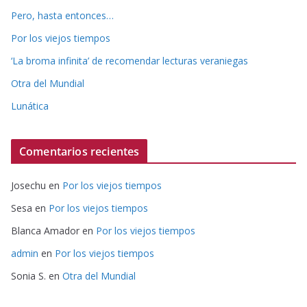
Pero, hasta entonces…
Por los viejos tiempos
‘La broma infinita’ de recomendar lecturas veraniegas
Otra del Mundial
Lunática
Comentarios recientes
Josechu
en
Por los viejos tiempos
Sesa
en
Por los viejos tiempos
Blanca Amador
en
Por los viejos tiempos
admin
en
Por los viejos tiempos
Sonia S.
en
Otra del Mundial