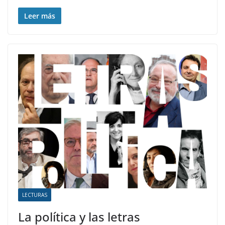
Leer más
LECTURAS
La política y las letras