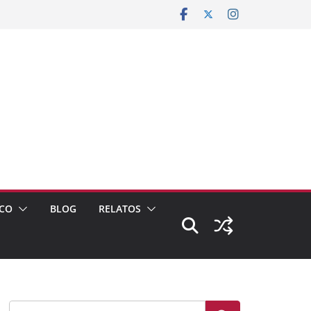
CO
BLOG
RELATOS