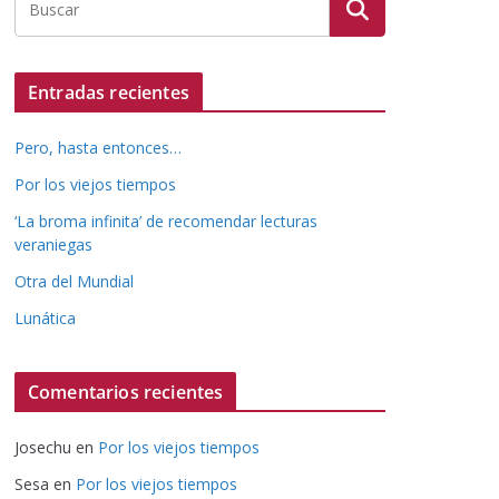
Entradas recientes
Pero, hasta entonces…
Por los viejos tiempos
‘La broma infinita’ de recomendar lecturas
veraniegas
Otra del Mundial
Lunática
Comentarios recientes
Josechu
en
Por los viejos tiempos
Sesa
en
Por los viejos tiempos