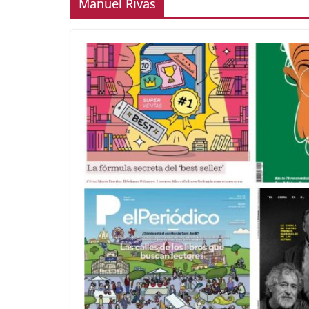
Manuel Rivas