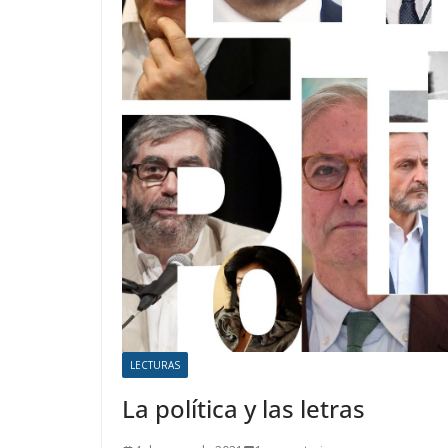
LECTURAS
La política y las letras