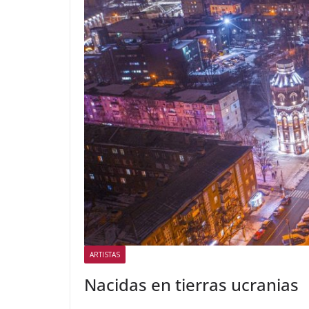
ARTISTAS
Nacidas en tierras ucranias