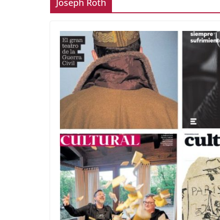
Joseph Roth