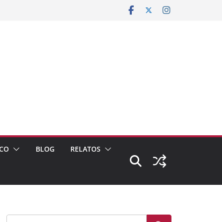
CO
BLOG
RELATOS