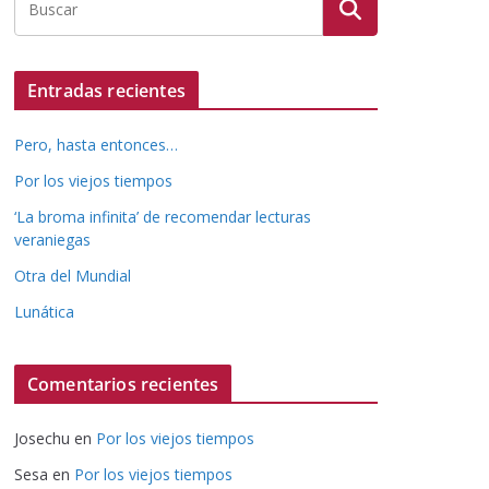
Entradas recientes
Pero, hasta entonces…
Por los viejos tiempos
‘La broma infinita’ de recomendar lecturas
veraniegas
Otra del Mundial
Lunática
Comentarios recientes
Josechu
en
Por los viejos tiempos
Sesa
en
Por los viejos tiempos