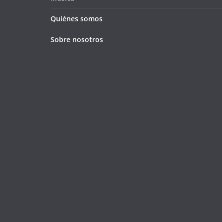
Quiénes somos
Sobre nosotros